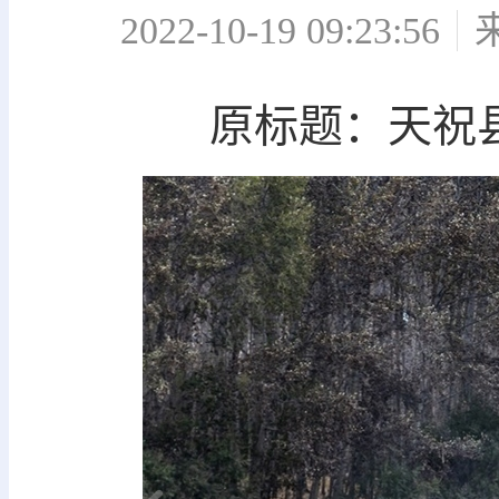
2022-10-19 09:23:56
原标题：天祝县1