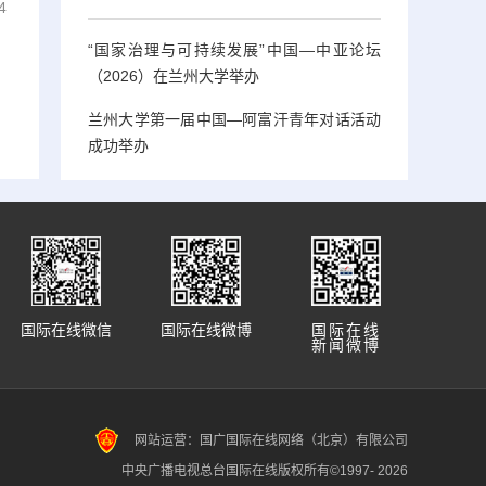
4
“国家治理与可持续发展”中国—中亚论坛
（2026）在兰州大学举办
兰州大学第一届中国—阿富汗青年对话活动
成功举办
国际在线微信
国际在线微博
国际在线
新闻微博
网站运营：国广国际在线网络（北京）有限公司
中央广播电视总台国际在线版权所有©1997-
2026