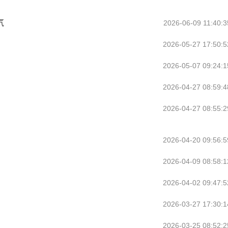
气
2026-06-09 11:40:3
2026-05-27 17:50:5
2026-05-07 09:24:1
2026-04-27 08:59:4
2026-04-27 08:55:2
2026-04-20 09:56:5
2026-04-09 08:58:1
2026-04-02 09:47:5
2026-03-27 17:30:1
2026-03-25 08:52:2