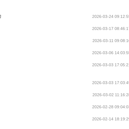
动
2026-03-24 09:12:5
2026-03-17 08:46:1
2026-03-11 09:08:1
2026-03-06 14:03:5
2026-03-03 17:05:2
2026-03-03 17:03:4
2026-03-02 11:16:2
2026-02-28 09:04:0
2026-02-14 18:19:2