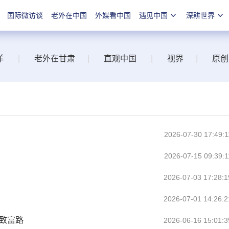
国际微访谈
老外在中国
外媒看中国
遇见中国
深耕世界
洋
|
老外在甘肃
|
直观中国
|
视界
|
原创
2026-07-30 17:49:1
2026-07-15 09:39:1
2026-07-03 17:28:1
2026-07-01 14:26:2
致富路
2026-06-16 15:01:3