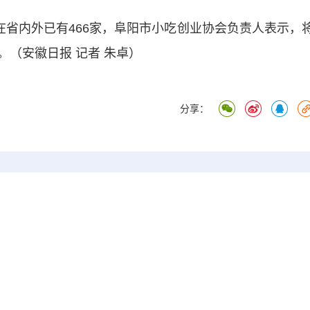
省内外已有466家，阜阳市小吃创业协会负责人表示，
（安徽日报 记者 朱卓）
分享：