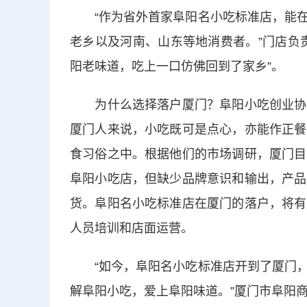
“作为省外首家阜阳名小吃标准店，能在
老乡以及河南、山东等地消费者。”门店负
阳老味道，吃上一口仿佛回到了家乡”。
为什么选择落户厦门？阜阳小吃创业协会
厦门人来说，小吃既可是点心，亦能作正餐
食习俗之中。根据他们的市场调研，厦门目
阜阳小吃店，但缺少品牌意识和输出，产品
货。阜阳名小吃标准店在厦门的落户，将有
人员培训和店面运营。
“如今，阜阳名小吃标准店开到了厦门，
解阜阳小吃，爱上阜阳味道。”厦门市阜阳