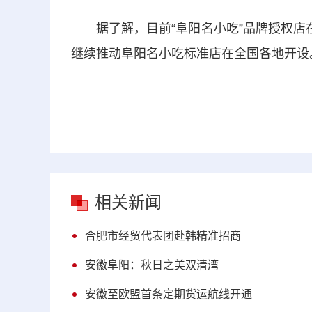
据了解，目前“阜阳名小吃”品牌授权店在
继续推动阜阳名小吃标准店在全国各地开设。
相关新闻
合肥市经贸代表团赴韩精准招商
安徽阜阳：秋日之美双清湾
安徽至欧盟首条定期货运航线开通