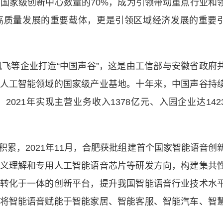
部国家级创新中心数量的70%，成为引领带动重点行业和
高质量发展的重要载体，更是引领区域经济发展的重要
飞等企业打造“中国声谷”，这是由工信部与安徽省政府
人工智能领域的国家级产业基地。十年来，中国声谷持
021年实现主营业务收入1378亿元、入园企业达142
，2021年11月，合肥获批组建首个国家智能语音创
义理解和专用人工智能语音芯片等研发方向，构建集共
转化于一体的创新平台，提升我国智能语音行业技术水
将智能语音赋能于智能家居、智能客服、智能汽车、智