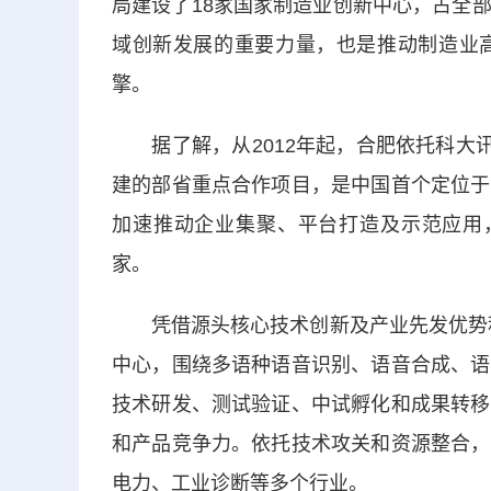
局建设了18家国家制造业创新中心，占全
域创新发展的重要力量，也是推动制造业
擎。
据了解，从2012年起，合肥依托科大讯
建的部省重点合作项目，是中国首个定位于
加速推动企业集聚、平台打造及示范应用，2
家。
凭借源头核心技术创新及产业先发优势积累
中心，围绕多语种语音识别、语音合成、语
技术研发、测试验证、中试孵化和成果转移
和产品竞争力。依托技术攻关和资源整合，
电力、工业诊断等多个行业。