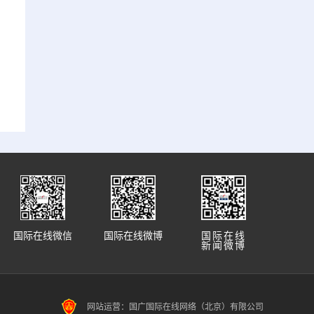
国际在线微信
国际在线微博
国际在线
新闻微博
网站运营：国广国际在线网络（北京）有限公司