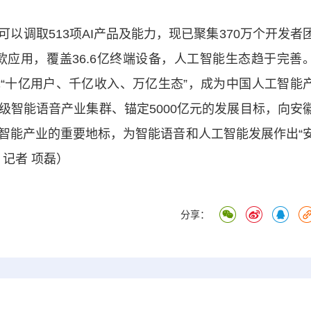
调取513项AI产品及能力，现已聚集370万个开发者
万款应用，覆盖36.6亿终端设备，人工智能生态趋于完善
实现“十亿用户、千亿收入、万亿生态”，成为中国人工智能
级智能语音产业集群、锚定5000亿元的发展目标，向安
智能产业的重要地标，为智能语音和人工智能发展作出“
 记者 项磊）
分享：