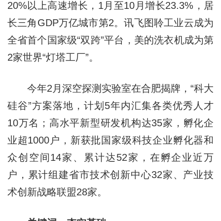
20%以上高速增长，1月至10月增长23.3%，居
长三角GDP万亿城市第2。讯飞图聆工业云成为
全省首个国家级“双跨”平台，美的洗衣机成为第
2家世界“灯塔工厂”。
今年2月深空探测实验室在合肥揭牌，“科大
硅谷”方案落地，计划5年内汇集各类优秀人才
10万名；高水平新型研发机构达35家，孵化企
业超1000户，新获批国家级科技企业孵化器和
众创空间14家、累计达52家，在孵企业近万
户，累计组建省市技术创新中心32家、产业技
术创新战略联盟28家。