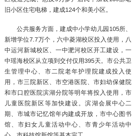
旧小区住宅电梯，建成124个和美小区。
公共服务方面，建成中小学幼儿园105所、
新增学位7.7万个，六中菱湖校区投入使用，八
中运河新城校区、一中淝河校区开工建设，一
中瑶海校区从立项到交付仅用395天。市公共卫
生管理中心、市二院老年护理院建成投入使
用，市三院新区、市空港医院、市妇幼保健院
和市口腔医院滨湖分院等明年将投入使用，市
儿童医院新区等加快建设。滨湖会展中心二
期、市城市记忆馆年内建成开放，市中心图书
馆、市妇女儿童活动中心、市青少年活动中
心、市科技馆新馆等基本完工。