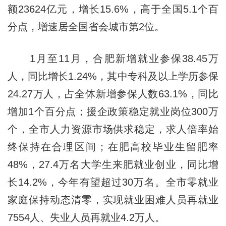
额23624亿元，增长15.6%，高于全国5.1个百
分点，增速居全国省会城市第2位。
1月至11月，合肥新增就业参保38.45万
人，同比增长1.24%，其中专科及以上学历参保
24.27万人，占全体新增参保人数63.1%，同比
增加1个百分点；援企政策稳定就业岗位300万
个，全市人力资源市场供求稳定，求人倍率始
终保持在合理区间；在肥高校毕业生留肥率
48%，27.4万名大学生来肥就业创业，同比增
长14.2%，今年有望超过30万名。全市零就业
家庭保持动态清零，实现就业困难人员再就业
7554人、失业人员再就业4.2万人。