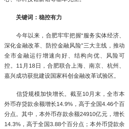
关键词：稳控有力
今年以来，合肥牢牢把握“服务实体经济、
深化金融改革、防控金融风险”三大主线，推动
全市金融运行增速向好、结构向优、风险可
控。11月18日，合肥联合上海、南京、杭州、
嘉兴成功获批建设国家科创金融改革试验区。
信贷规模加快增长。截至10月末，全市本
外币存贷款余额增长14.9%，高于全国4.46个百
分点。其中，本外币存款余额24910亿元，增长
14.3%，高于全国3.88个百分点；本外币贷款余