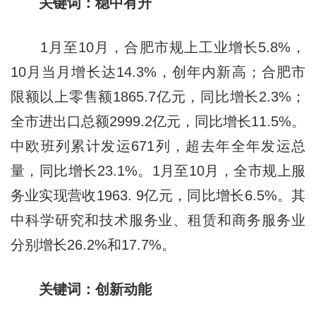
关键词：稳中有升
1月至10月，合肥市规上工业增长5.8%，
10月当月增长达14.3%，创年内新高；合肥市
限额以上零售额1865.7亿元，同比增长2.3%；
全市进出口总额2999.2亿元，同比增长11.5%。
中欧班列累计发运671列，超去年全年发运总
量，同比增长23.1%。1月至10月，全市规上服
务业实现营收1963. 9亿元，同比增长6.5%。其
中科学研究和技术服务业、租赁和商务服务业
分别增长26.2%和17.7%。
关键词：创新动能