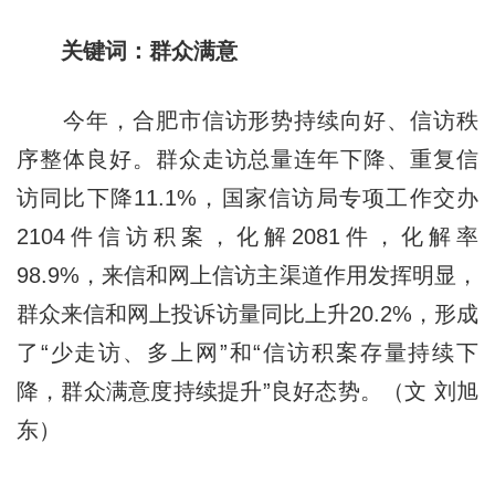
关键词：群众满意
今年，合肥市信访形势持续向好、信访秩
序整体良好。群众走访总量连年下降、重复信
访同比下降11.1%，国家信访局专项工作交办
2104件信访积案，化解2081件，化解率
98.9%，来信和网上信访主渠道作用发挥明显，
群众来信和网上投诉访量同比上升20.2%，形成
了“少走访、多上网”和“信访积案存量持续下
降，群众满意度持续提升”良好态势。（文 刘旭
东）