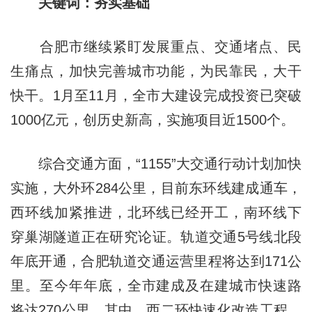
关键词：夯实基础
合肥市继续紧盯发展重点、交通堵点、民
生痛点，加快完善城市功能，为民靠民，大干
快干。1月至11月，全市大建设完成投资已突破
1000亿元，创历史新高，实施项目近1500个。
综合交通方面，“1155”大交通行动计划加快
实施，大外环284公里，目前东环线建成通车，
西环线加紧推进，北环线已经开工，南环线下
穿巢湖隧道正在研究论证。轨道交通5号线北段
年底开通，合肥轨道交通运营里程将达到171公
里。至今年年底，全市建成及在建城市快速路
将达270公里，其中，西二环快速化改造工程，