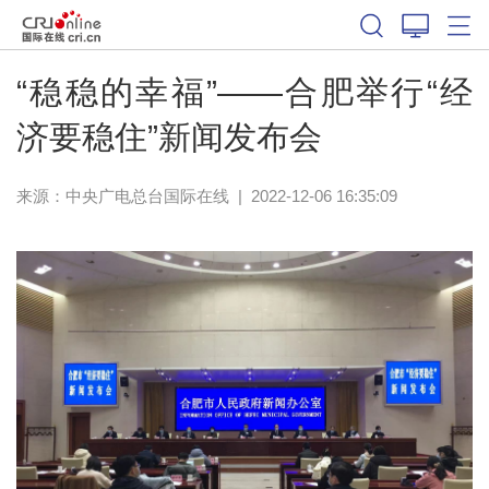
“稳稳的幸福”——合肥举行“经
济要稳住”新闻发布会
来源：中央广电总台国际在线
|
2022-12-06 16:35:09