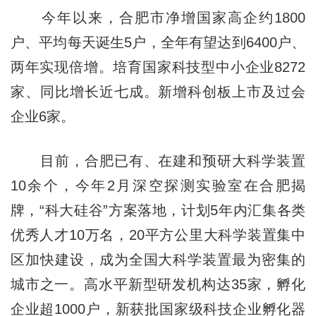
今年以来，合肥市净增国家高企约1800
户、平均每天诞生5户，全年有望达到6400户、
两年实现倍增。培育国家科技型中小企业8272
家、同比增长近七成。新增科创板上市及过会
企业6家。
目前，合肥已有、在建和预研大科学装置
10余个，今年2月深空探测实验室在合肥揭
牌，“科大硅谷”方案落地，计划5年内汇集各类
优秀人才10万名，20平方公里大科学装置集中
区加快建设，成为全国大科学装置最为密集的
城市之一。高水平新型研发机构达35家，孵化
企业超1000户，新获批国家级科技企业孵化器