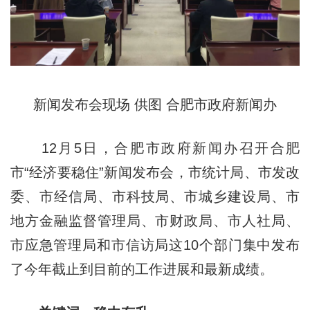
新闻发布会现场 供图 合肥市政府新闻办
12月5日，合肥市政府新闻办召开合肥
市“经济要稳住”新闻发布会，市统计局、市发改
委、市经信局、市科技局、市城乡建设局、市
地方金融监督管理局、市财政局、市人社局、
市应急管理局和市信访局这10个部门集中发布
了今年截止到目前的工作进展和最新成绩。