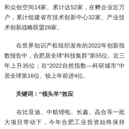
和众创空间14家、累计达52家，在孵企业近万
户，累计组建省市技术创新中心32家、产业技
术创新战略联盟28家。
在世界知识产权组织发布的2022年创新指
数报告中，合肥居全球“科技集群”第55位、近三
年上升35位；在“2022自然指数—科研城市”中
居全球第16位、较上年前进4位。
关键词：“领头羊”效应
在比亚迪、中航锂电、长鑫、晶合等一批
大项目带动下，今年合肥工业投资始终保持