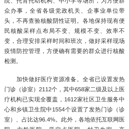
院、托育托幼机构、中小学等场所，为方便群
众办事，全省各级党政机关、企事业单位带
头，不再查验核酸阴性证明。各地保持现有便
民核酸采样点布局不变、规模不变、效率不
变，合理安排采样时间和班次，做好采样现场
疫情防控管理，方便确有需要的群众进行核酸
检测。
加快做好医疗资源准备。全省已设置发热
门诊（诊室）2112个，其中658家二级及以上医
疗机构已实现全覆盖，1612家社区卫生服务中
心和乡镇卫生院中1554个设置了发热门诊（诊
室）、占比达96.4%。此外，各地依托互联网医