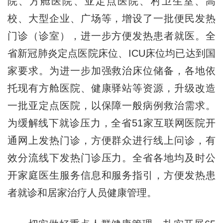
院、方舱医院、亚定点医院、村卫生室、高
校、大型企业、广场等，增设了一批便民发热
门诊（诊室），进一步方便发热患者就医。全
省新冠肺炎定点医院床位、ICU床位均已达到国
家要求。为进一步加强救治床位储备，各地依
托现有方舱医院、健康驿站等资源，升级改造
一批亚定点医院，以保障一般病例救治需求。
为缓解线下就诊压力，全省51家互联网医院开
通网上发热门诊，方便群众进行线上问诊，有
效分流线下发热门诊压力。全省各地均及时公
开家庭医生服务信息和服务指引，方便发热患
者就诊和居家治疗人员健康管理。