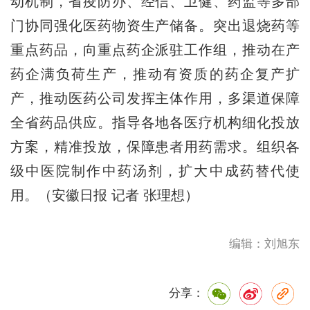
动机制，省疫防办、经信、卫健、药监等多部
门协同强化医药物资生产储备。突出退烧药等
重点药品，向重点药企派驻工作组，推动在产
药企满负荷生产，推动有资质的药企复产扩
产，推动医药公司发挥主体作用，多渠道保障
全省药品供应。指导各地各医疗机构细化投放
方案，精准投放，保障患者用药需求。组织各
级中医院制作中药汤剂，扩大中成药替代使
用。（安徽日报 记者 张理想）
编辑：刘旭东
分享：