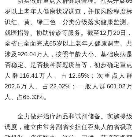
切实做好重点人群健康管理。扎实开展65
岁以上老年人健康状况调查，并按风险程度标
识红、黄、绿三色，分类分级落实健康监测、
就医指导、协助转诊等服务。截至12月20日，
全省已全面完成65岁以上老年人健康调查、共
涉及920.04万人，按照年龄大小、基础疾病是
否稳定、是否接种新冠疫苗等，初步确定重点
人群116.41万人、占12.65%；次重点人群
202.6万人、占22.02%；一般人群601.02万
人、占65.33%。
全力做好治疗药品和试剂储备。实施提级
调度，建立由常务副省长担任召集人的省级联