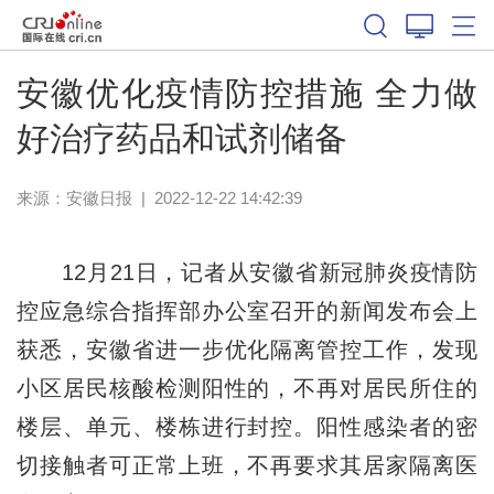
安徽优化疫情防控措施 全力做
好治疗药品和试剂储备
来源：
安徽日报
|
2022-12-22 14:42:39
12月21日，记者从安徽省新冠肺炎疫情防
控应急综合指挥部办公室召开的新闻发布会上
获悉，安徽省进一步优化隔离管控工作，发现
小区居民核酸检测阳性的，不再对居民所住的
楼层、单元、楼栋进行封控。阳性感染者的密
切接触者可正常上班，不再要求其居家隔离医