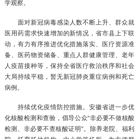
学观察。
面对新冠病毒感染人数不断上升、群众就
医用药需求快速增加的新情况，省市县上下联
动，有力有序推进优化措施落实、医疗资源准
备、医药物资储备、重点人群健康管理、老年
人疫苗接种等，保持全省医疗救治秩序和社会
大局持续平稳，暂无新冠肺炎重症病例和死亡
病例。
持续优化疫情防控措施。安徽省进一步优
化核酸检测和查验，倡导公众“非必要不做核酸
检测、非必要不查核酸证明”。除养老院、福利