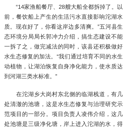
“14家渔船餐厅、28艘大船全都拆掉了。以
前，餐饮船上产生的生活污水直接影响沱湖水
质。现在好了，你看这岸边多清爽。”五河县生
态环境分局局长郭冲力介绍，搞生态建设不能
一拆了之，做完减法的同时，该县还积极做好
水生态修复的加法。“我们通过培育不同的水生
动植物，让湖泊恢复自身净化能力，使水质达
到河湖三类水标准。”
在沱湖乡大岗村东北侧的临湖栈道，有几
处清澈的池塘，这是水生态修复与治理研究示
范项目的一部分。项目负责人凌伟介绍，这几
处池塘是三级净化塘，岸上进入沱湖的水，得