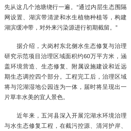
先从这几个池塘绕行一遍。“通过内层生态围隔
网设置、湖滨带清淤和水生植物种植等，构建
湖滨缓冲带，对外来污染源进行初期截留。”
据介绍，大岗村东北侧水生态修复与治理
研究示范项目治理区域面积约60万平方米，涵
盖环境营造、生态修复、附属设施建设和近远
期生态调控四个部分。工程完工后，治理区域
将与沱湖湿地公园连为一体，届时将呈现出一
片草丰水美的宜人景色。
近年来，五河县深入开展沱湖水环境治理
与水生态修复工程，在截污控源、清河护岸、