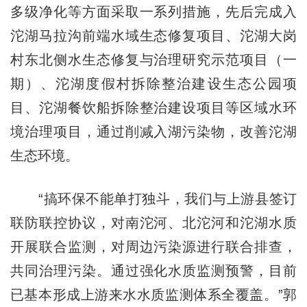
多级净化等方面采取一系列措施，先后完成入
沱湖马拉沟前端水域生态修复项目、沱湖大岗
村东北侧水生态修复与治理研究示范项目（一
期）、沱湖度假村拆除整治建设生态公园项
目、沱湖餐饮船拆除整治建设项目等区域水环
境治理项目，通过削减入湖污染物，改善沱湖
生态环境。
“搞环保不能单打独斗，我们与上游县签订
联防联控协议，对南沱河、北沱河和沱湖水质
开展联合监测，对周边污染源进行联合排查，
共同治理污染。通过强化水质监测预警，目前
已基本形成上游来水水质监测体系全覆盖。”郭