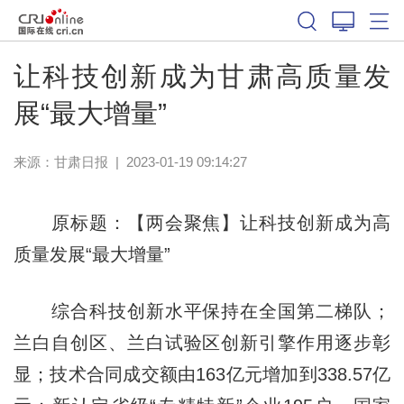
让科技创新成为甘肃高质量发
展“最大增量”
来源：
甘肃日报
|
2023-01-19 09:14:27
原标题：【两会聚焦】让科技创新成为高
质量发展“最大增量”
综合科技创新水平保持在全国第二梯队；
兰白自创区、兰白试验区创新引擎作用逐步彰
显；技术合同成交额由163亿元增加到338.57亿