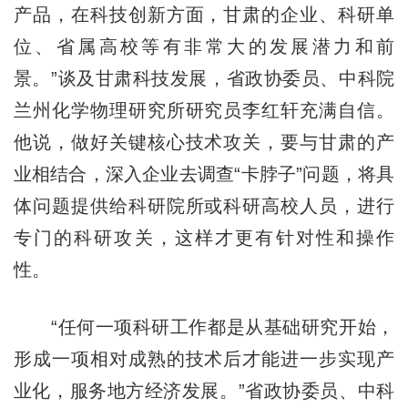
产品，在科技创新方面，甘肃的企业、科研单
位、省属高校等有非常大的发展潜力和前
景。”谈及甘肃科技发展，省政协委员、中科院
兰州化学物理研究所研究员李红轩充满自信。
他说，做好关键核心技术攻关，要与甘肃的产
业相结合，深入企业去调查“卡脖子”问题，将具
体问题提供给科研院所或科研高校人员，进行
专门的科研攻关，这样才更有针对性和操作
性。
“任何一项科研工作都是从基础研究开始，
形成一项相对成熟的技术后才能进一步实现产
业化，服务地方经济发展。”省政协委员、中科