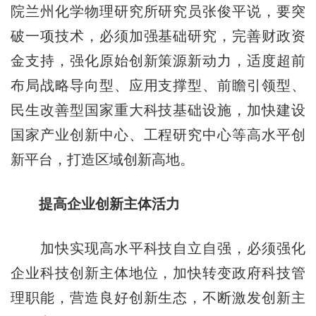
院兰州化学物理研究所研究员张俊平说，要突
破一项技术，必须加强基础研究，完善财政资
金支持，强化原始创新策源新动力，适度超前
布局战略导向型、应用支撑型、前瞻引领型、
民生改善型国家重大科技基础设施，加快建设
国家产业创新中心、工程研究中心等高水平创
新平台，打造区域创新高地。
提高企业创新主体活力
加快实现高水平科技自立自强，必须强化
企业科技创新主体地位，加快转变政府科技管
理职能，营造良好创新生态，不断激发创新主