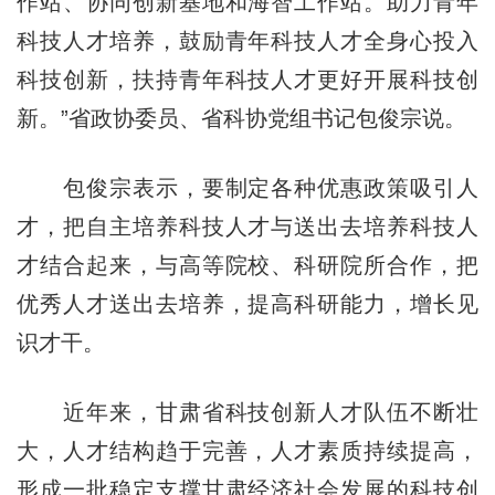
作站、协同创新基地和海智工作站。助力青年
科技人才培养，鼓励青年科技人才全身心投入
科技创新，扶持青年科技人才更好开展科技创
新。”省政协委员、省科协党组书记包俊宗说。
包俊宗表示，要制定各种优惠政策吸引人
才，把自主培养科技人才与送出去培养科技人
才结合起来，与高等院校、科研院所合作，把
优秀人才送出去培养，提高科研能力，增长见
识才干。
近年来，甘肃省科技创新人才队伍不断壮
大，人才结构趋于完善，人才素质持续提高，
形成一批稳定支撑甘肃经济社会发展的科技创