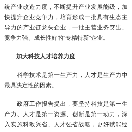
统产业改造力度，不断提升产业发展能级，加
快提升企业竞争力，培育形成一批具有生态主
导力的产业链龙头企业，一批主营业务突出、
竞争力强、成长性好的“专精特新”企业。
加大科技人才培养力度
科学技术是第一生产力，人才是生产力中
最具决定性的因素。
政府工作报告提出，要坚持科技是第一生
产力、人才是第一资源、创新是第一动力，深
入实施科教兴省、人才强省战略，更好赋能经