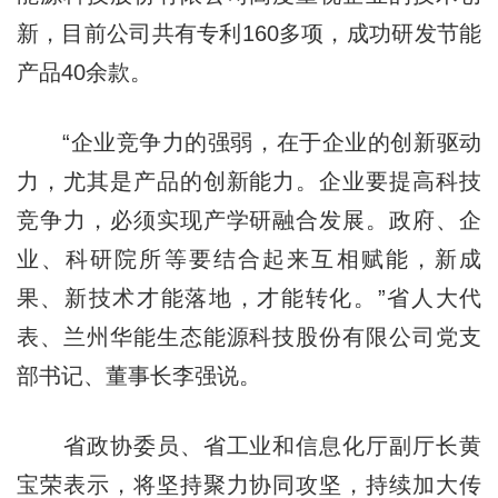
新，目前公司共有专利160多项，成功研发节能
产品40余款。
“企业竞争力的强弱，在于企业的创新驱动
力，尤其是产品的创新能力。企业要提高科技
竞争力，必须实现产学研融合发展。政府、企
业、科研院所等要结合起来互相赋能，新成
果、新技术才能落地，才能转化。”省人大代
表、兰州华能生态能源科技股份有限公司党支
部书记、董事长李强说。
省政协委员、省工业和信息化厅副厅长黄
宝荣表示，将坚持聚力协同攻坚，持续加大传