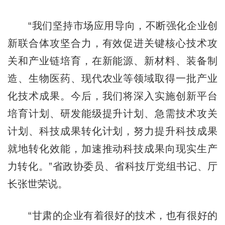
“我们坚持市场应用导向，不断强化企业创
新联合体攻坚合力，有效促进关键核心技术攻
关和产业链培育，在新能源、新材料、装备制
造、生物医药、现代农业等领域取得一批产业
化技术成果。今后，我们将深入实施创新平台
培育计划、研发能级提升计划、急需技术攻关
计划、科技成果转化计划，努力提升科技成果
就地转化效能，加速推动科技成果向现实生产
力转化。”省政协委员、省科技厅党组书记、厅
长张世荣说。
“甘肃的企业有着很好的技术，也有很好的