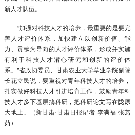
新人才队伍。
“加强对科技人才的培养，最重要的是要完
善人才评价体系，加快建立以创新价值、能
力、贡献为导向的人才评价体系，形成并实施
有利于科技人才潜心研究和创新的评价体
系。”省政协委员、甘肃农业大学草业学院副院
长花立民说，要重视对青年科技人才的培养，
扎实做好科技人才引进培育工作，鼓励青年科
技人才多下基层搞科研，把科研论文写在陇原
大地上。（新甘肃·甘肃日报记者 李满福 张燕
茹）