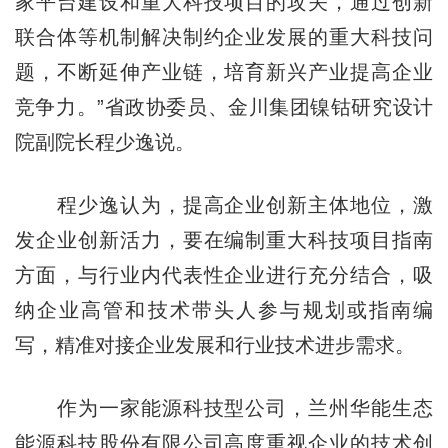
家平台建设和重大科技项目的攻关，通过创新
联合体等机制解决制约企业发展的重大科技问
题，不断延伸产业链，培育新兴产业提高企业
竞争力。”省政协委员、金川集团镍钴研究设计
院副院长程少逸说。
程少逸认为，提高企业创新主体地位，激
发企业创新活力，要在编制重大科技项目指南
方面，与行业内代表性企业进行充分结合，吸
纳企业高管和技术带头人参与规划或指南编
写，精准对接企业发展和行业技术进步需求。
作为一家能源科技型公司，兰州华能生态
能源科技股份有限公司高度重视企业的技术创