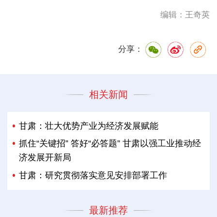
编辑：王奇英
分享：
相关新闻
甘肃：壮大优势产业为经济发展赋能
抓住“关键招” 答好“必答题” 甘肃以强工业推动经
济发展开新局
甘肃：研究贯彻落实意见安排部署工作
最新推荐