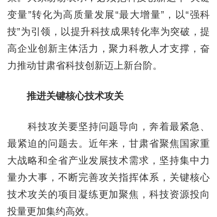
变量”转化为高质量发展“最大增量”，以“强科
技”为引领，以提升科技成果转化率为突破，提
高企业创新主体活力，聚力科教人才支撑，奋
力推动甘肃省科技创新迈上新台阶。
推进关键核心技术攻关
科技攻关要坚持问题导向，奔着最紧急、
最紧迫的问题去。近年来，甘肃省聚焦国家重
大战略和全省产业发展技术需求，坚持集中力
量办大事，不断完善攻关指挥体系，关键核心
技术攻关的项目凝练更加聚焦，科技资源投向
投量更加集约高效。