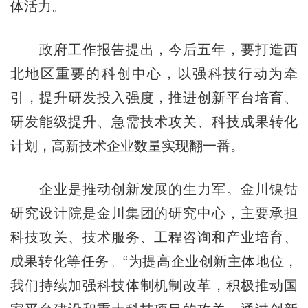
体活力。
政府工作报告提出，今后五年，要打造西
北地区重要的科创中心，以强科技行动为牵
引，提升研发投入强度，推进创新平台培育、
研发能级提升、急需技术攻关、科技成果转化
计划，高新技术企业数量实现翻一番。
企业是推动创新发展的生力军。金川镍钴
研究设计院是金川集团的研究中心，主要承担
科技攻关、技术服务、工程咨询和产业培育、
成果转化等任务。“为提高企业创新主体地位，
我们持续加强科技体制机制改革，积极推动国