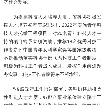
济社会发展。
为提高科技人才培养力度，省科协积极发
挥人才培养举荐表彰职能，2022年实施青年科
技人才托举工程项目，对20名青年科技人才主
持的项目给予立项资助；推荐18名优秀科技工
作者参评中国青年女科学家奖等国家级奖项；
不断推动落实科协干部联系科技工作者制度，
积极为科技工作者成长成才、发挥作用解难题
办实事，科技工作者获得感不断增强。
“按照政府工作报告部署，省科协将助推柔
性引进人才力度，鼓励企事业单位建立院士工