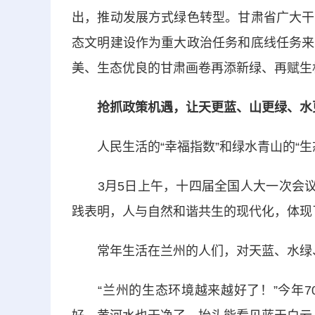
出，推动发展方式绿色转型。甘肃省广大干
态文明建设作为重大政治任务和底线任务来
美、生态优良的甘肃画卷再添新绿、再赋生
抢抓政策机遇，让天更蓝、山更绿、水
人民生活的“幸福指数”和绿水青山的“生
3月5日上午，十四届全国人大一次会议举
践表明，人与自然和谐共生的现代化，体现
常年生活在兰州的人们，对天蓝、水绿
“兰州的生态环境越来越好了！”今年70