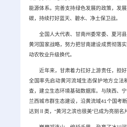
能源体系。完善支持绿色发展的政策，发展
碳，持续打好蓝天、碧水、净土保卫战。
全国人大代表、甘南州委常委、夏河县委
黄河国家战略，努力把甘南建设成贯彻落实
动农牧业升级换代。
近年来，甘肃着力扛好上游责任，担好上
全国率先启动黄河流域生态保护地方立法
查，建立生态环境基础数据库。与陕西、宁
兰西城市群生态建设，沿黄流域41个国考断
达到Ⅱ类，“黄河之滨也很美”已成为亮丽名