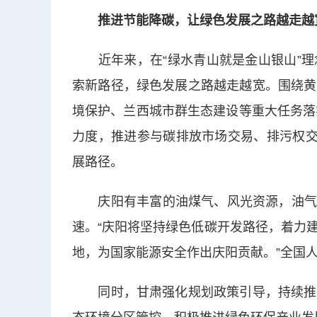
推进节能降碳，让绿色发展之路越走越
近年来，在“绿水青山就是金山银山”理
索新路径，绿色发展之路越走越宽。围绕黄
境保护、兰西城市群生态建设等重大任务落
力度，推进参与碳排放市场交易、排污权交
展路径。
庆阳有丰富的油煤气、风光资源，油气生产
速。“庆阳将坚持绿色低碳开发路径，着力
地，为国家能源安全作出庆阳贡献。”全国
同时，甘肃强化规划政策引导，持续推动