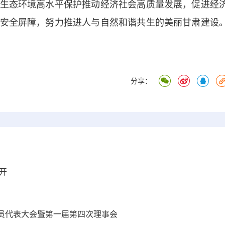
生态环境高水平保护推动经济社会高质量发展，促进经
安全屏障，努力推进人与自然和谐共生的美丽甘肃建设
分享：
开
员代表大会暨第一届第四次理事会