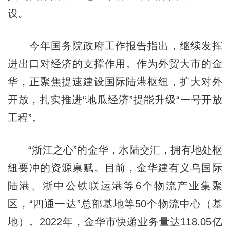
设。
今年国务院政府工作报告指出，继续发挥
进出口对经济的支撑作用。作为外贸大市的金
华，正聚焦提速建设国际陆港枢纽，扩大对外
开放，扎实推进“地瓜经济”提能升级“一号开放
工程”。
“浙江之心”的金华，水陆交汇，拥有地处枢
纽要冲的资源禀赋。目前，金华建有义乌国际
陆港、浙中公铁联运港等6个物流产业集聚
区，“四通一达”总部基地等50个物流中心（基
地）。2022年，金华市快递业务量达118.05亿