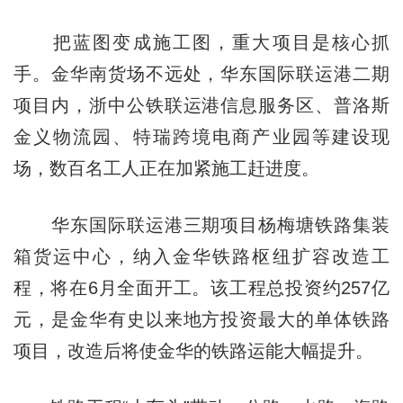
把蓝图变成施工图，重大项目是核心抓
手。金华南货场不远处，华东国际联运港二期
项目内，浙中公铁联运港信息服务区、普洛斯
金义物流园、特瑞跨境电商产业园等建设现
场，数百名工人正在加紧施工赶进度。
华东国际联运港三期项目杨梅塘铁路集装
箱货运中心，纳入金华铁路枢纽扩容改造工
程，将在6月全面开工。该工程总投资约257亿
元，是金华有史以来地方投资最大的单体铁路
项目，改造后将使金华的铁路运能大幅提升。