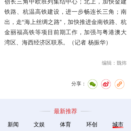
创长三角中欧班列集结中心；北上，加快金建
铁路、杭温高铁建设，进一步畅连长三角；南
出，走“海上丝绸之路”，加快推进金南铁路、杭
金丽福高铁等项目前期工作，加强与粤港澳大
湾区、海西经济区联系。（记者 杨振华）
编辑：魏炜
分享：
最新推荐
新闻
文娱
体育
环创
城市