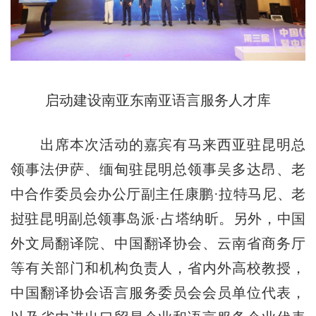
启动建设南亚东南亚语言服务人才库
出席本次活动的嘉宾有马来西亚驻昆明总
领事法伊萨、缅甸驻昆明总领事吴多达昂、老
中合作委员会办公厅副主任康鹏·拉特马尼、老
挝驻昆明副总领事岛派·占塔纳昕。另外，中国
外文局翻译院、中国翻译协会、云南省商务厅
等有关部门和机构负责人，省内外高校教授，
中国翻译协会语言服务委员会会员单位代表，