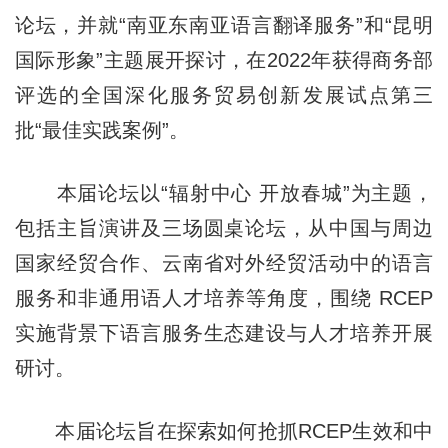
论坛，并就“南亚东南亚语言翻译服务”和“昆明
国际形象”主题展开探讨，在2022年获得商务部
评选的全国深化服务贸易创新发展试点第三
批“最佳实践案例”。
本届论坛以“辐射中心 开放春城”为主题，
包括主旨演讲及三场圆桌论坛，从中国与周边
国家经贸合作、云南省对外经贸活动中的语言
服务和非通用语人才培养等角度，围绕 RCEP
实施背景下语言服务生态建设与人才培养开展
研讨。
本届论坛旨在探索如何抢抓RCEP生效和中