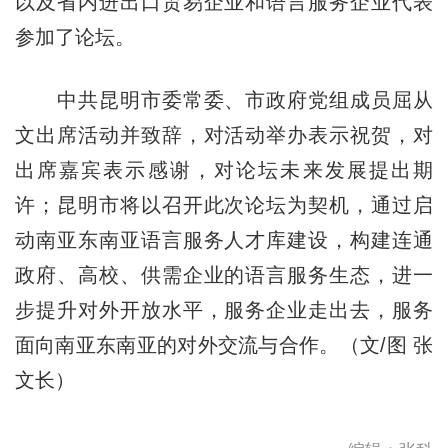
以及省内进出口贸易企业和语言服务企业代表
参加了论坛。
中共昆明市委常委、市政府党组成员屈从
文出席活动并致辞，对活动举办表示祝贺，对
出席嘉宾表示感谢，对论坛未来发展提出期
许；昆明市将以召开此次论坛为契机，通过启
动南亚东南亚语言服务人才库建设，构建连通
政府、高校、供需企业的语言服务生态，进一
步提升对外开放水平，服务企业走出去，服务
面向南亚东南亚的对外交流与合作。（文/图 张
文长）