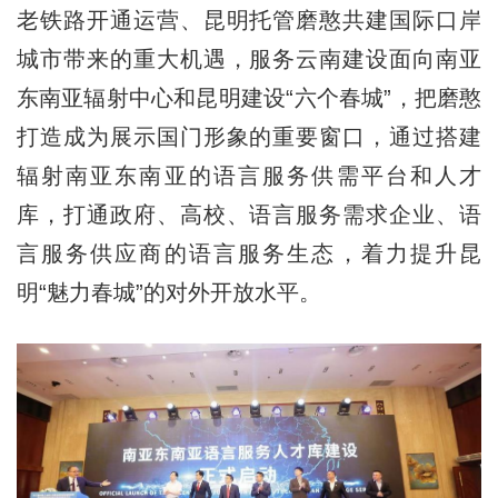
老铁路开通运营、昆明托管磨憨共建国际口岸
城市带来的重大机遇，服务云南建设面向南亚
东南亚辐射中心和昆明建设“六个春城”，把磨憨
打造成为展示国门形象的重要窗口，通过搭建
辐射南亚东南亚的语言服务供需平台和人才
库，打通政府、高校、语言服务需求企业、语
言服务供应商的语言服务生态，着力提升昆
明“魅力春城”的对外开放水平。