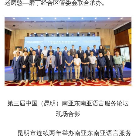
老磨憨—磨丁经合区管委会联合承办。
第三届中国（昆明）南亚东南亚语言服务论坛
现场合影
昆明市连续两年举办南亚东南亚语言服务