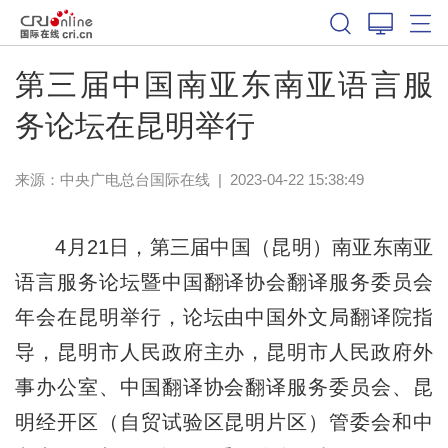
第三届中国南亚东南亚语言服
务论坛在昆明举行
来源：
中央广电总台国际在线
|
2023-04-22 15:38:49
4月21日，第三届中国（昆明）南亚东南亚
语言服务论坛暨中国翻译协会翻译服务委员会
年会在昆明举行，论坛由中国外文局翻译院指
导，昆明市人民政府主办，昆明市人民政府外
事办公室、中国翻译协会翻译服务委员会、昆
明经开区（自贸试验区昆明片区）管委会和中