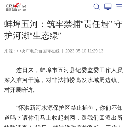
蚌埠五河：筑牢禁捕“责任墙” 守
护河湖“生态绿”
来源：中央广电总台国际在线
|
2023-05-10 11:29:13
连日来，蚌埠市五河县纪委监委工作人员
深入淮河干流，对非法捕捞高发水域周边镇、
村开展暗访。
“怀洪新河水源保护区禁止捕鱼，你们不知
道吗？请你们马上收起刺网，跟我们回派出所