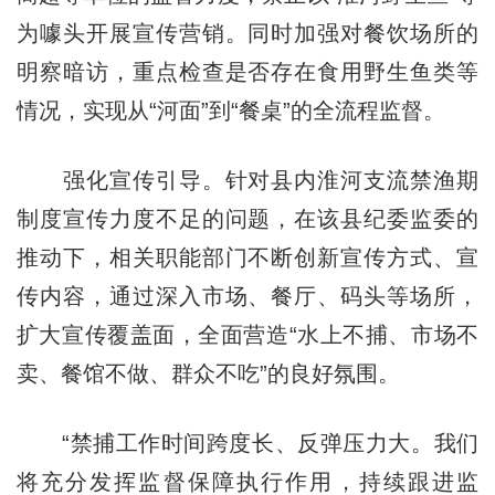
为噱头开展宣传营销。同时加强对餐饮场所的
明察暗访，重点检查是否存在食用野生鱼类等
情况，实现从“河面”到“餐桌”的全流程监督。
强化宣传引导。针对县内淮河支流禁渔期
制度宣传力度不足的问题，在该县纪委监委的
推动下，相关职能部门不断创新宣传方式、宣
传内容，通过深入市场、餐厅、码头等场所，
扩大宣传覆盖面，全面营造“水上不捕、市场不
卖、餐馆不做、群众不吃”的良好氛围。
“禁捕工作时间跨度长、反弹压力大。我们
将充分发挥监督保障执行作用，持续跟进监