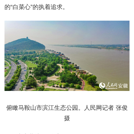
的“白菜心”的执着追求。
俯瞰马鞍山市滨江生态公园。人民网记者 张俊
摄