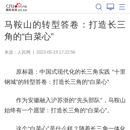
马鞍山的转型答卷：打造长三
角的“白菜心”
来源：
人民网
|
2023-05-19 17:22:56
原标题：中国式现代化的长三角实践 “十里
钢城”的转型答卷：打造长三角的“白菜心”
作为安徽融入沪苏浙的“先头部队”，马鞍山
始终有一个愿望：打造长三角的“白菜心”。
这个“白菜心”是什么样？随着长三角一体化