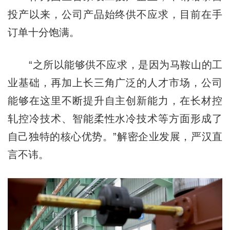
投产以来，公司产品始终供不应求，目前在手
订单十分饱满。
“之所以能够供不应求，是因为马鞍山的工
业基础，再加上长三角广泛的人才市场，公司
能够在这里不断提升自主创新能力，在长材控
轧控冷技术、智能柔性水冷技术等方面形成了
自己独特的核心优势。”解密企业发展，严汉直
言不讳。