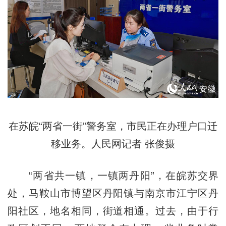
在苏皖“两省一街”警务室，市民正在办理户口迁
移业务。人民网记者 张俊摄
“两省共一镇，一镇两丹阳”，在皖苏交界
处，马鞍山市博望区丹阳镇与南京市江宁区丹
阳社区，地名相同，街道相通。过去，由于行