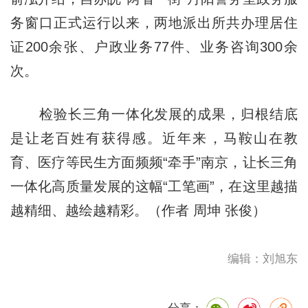
务窗口正式运行以来，两地派出所共办理居住
证200余张、户政业务77件、业务咨询300余
次。
检验长三角一体化发展的成果，归根结底
是让老百姓有获得感。近年来，马鞍山在教
育、医疗等民生方面频频“牵手”南京，让长三角
一体化高质量发展的这幅“工笔画”，在这里越描
越精细、越绘越精彩。（作者 周坤 张俊）
编辑：刘旭东