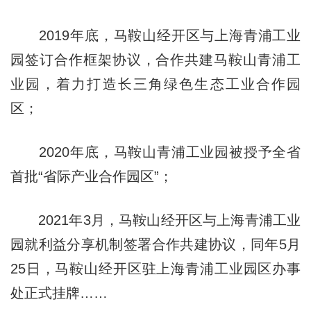
2019年底，马鞍山经开区与上海青浦工业
园签订合作框架协议，合作共建马鞍山青浦工
业园，着力打造长三角绿色生态工业合作园
区；
2020年底，马鞍山青浦工业园被授予全省
首批“省际产业合作园区”；
2021年3月，马鞍山经开区与上海青浦工业
园就利益分享机制签署合作共建协议，同年5月
25日，马鞍山经开区驻上海青浦工业园区办事
处正式挂牌……