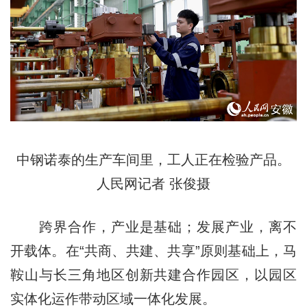
中钢诺泰的生产车间里，工人正在检验产品。
人民网记者 张俊摄
跨界合作，产业是基础；发展产业，离不
开载体。在“共商、共建、共享”原则基础上，马
鞍山与长三角地区创新共建合作园区，以园区
实体化运作带动区域一体化发展。