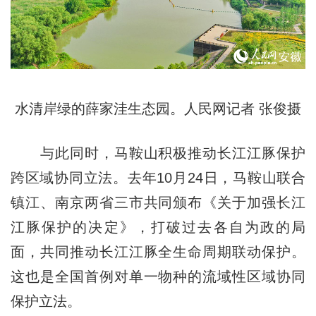
水清岸绿的薛家洼生态园。人民网记者 张俊摄
与此同时，马鞍山积极推动长江江豚保护
跨区域协同立法。去年10月24日，马鞍山联合
镇江、南京两省三市共同颁布《关于加强长江
江豚保护的决定》，打破过去各自为政的局
面，共同推动长江江豚全生命周期联动保护。
这也是全国首例对单一物种的流域性区域协同
保护立法。