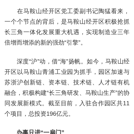
在马鞍山经开区党工委副书记陶猛看来，
一个个节点的背后，是马鞍山经开区积极抢抓
长三角一体化发展重大机遇，实现制造业三年
倍增而增添的新的强劲“引擎”。
深度“沪”动，借“海”扬帆。如今，马鞍山经
开区以马鞍山青浦工业园为抓手，园区加速与
苏浙沪创新链、资本链、技术链、人才链有机
融合，积极构建“长三角研发、马鞍山生产”的协
同发展新模式。截至目前，入驻合作园区共11
个项目，总投资196亿元。
办事只进“一扇门”