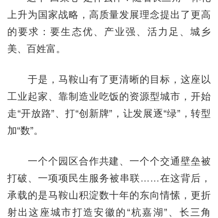
上升为国家战略，高质量发展理念提出了更高
的要求：要生态优、产业强、活力足、城乡
美、百姓富。
于是，马鞍山有了更清晰的目标，这座以
工业起家、靠制造业吃饭的资源型城市，开始
走“开放路”、打“创新牌”，让发展逐“绿”，转型
加“数”。
一个个园区合作共建、一个个交通壁垒被
打破、一项项民生服务被串联……在这背后，
承载的是马鞍山积淀数十年的东向情愫，更折
射出这座城市打造安徽的“杭嘉湖”、长三角