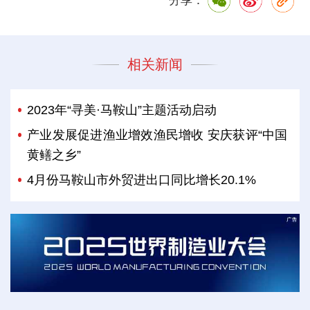
分享：
相关新闻
2023年“寻美·马鞍山”主题活动启动
产业发展促进渔业增效渔民增收 安庆获评“中国
黄鳝之乡”
4月份马鞍山市外贸进出口同比增长20.1%