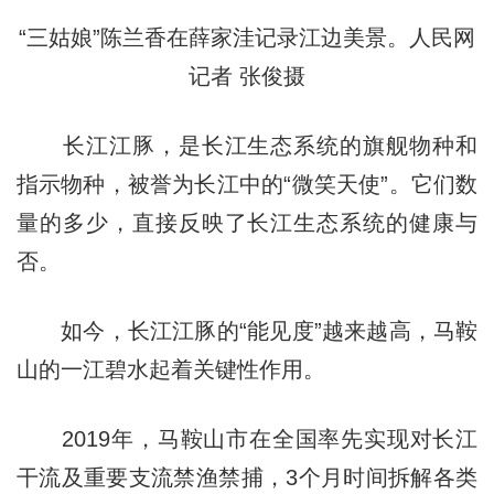
“三姑娘”陈兰香在薛家洼记录江边美景。人民网
记者 张俊摄
长江江豚，是长江生态系统的旗舰物种和
指示物种，被誉为长江中的“微笑天使”。它们数
量的多少，直接反映了长江生态系统的健康与
否。
如今，长江江豚的“能见度”越来越高，马鞍
山的一江碧水起着关键性作用。
2019年，马鞍山市在全国率先实现对长江
干流及重要支流禁渔禁捕，3个月时间拆解各类