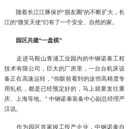
随着长江江豚保护“朋友圈”的不断扩大，长
江的“微笑天使”们有了一个安全、自然的家。
园区共建“一盘棋”
走进马鞍山青浦工业园内的中钢诺泰工程
技术有限公司，巨大的厂房里，一台台机床设
备正在高速运转，“你眼前看到的这些高精度专
用轧机，都是已经预定好的，马上就要发往重
庆、上海等地。” 中钢诺泰装备中心副总经理严
汉说。
作为园区首家竣工投产企业，中钢诺泰自