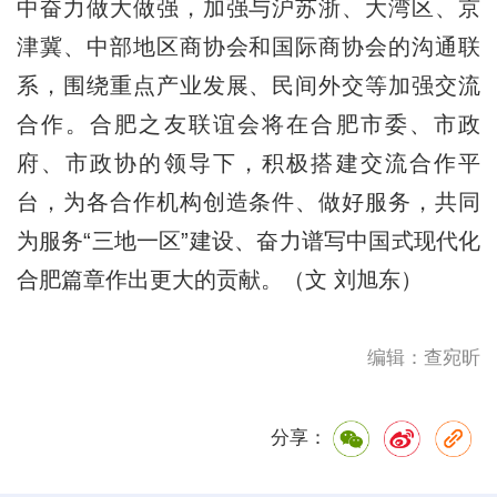
中奋力做大做强，加强与沪苏浙、大湾区、京
津冀、中部地区商协会和国际商协会的沟通联
系，围绕重点产业发展、民间外交等加强交流
合作。合肥之友联谊会将在合肥市委、市政
府、市政协的领导下，积极搭建交流合作平
台，为各合作机构创造条件、做好服务，共同
为服务“三地一区”建设、奋力谱写中国式现代化
合肥篇章作出更大的贡献。（文 刘旭东）
编辑：查宛昕
分享：