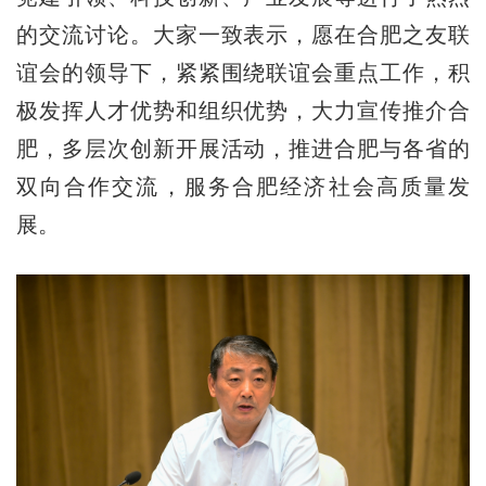
的交流讨论。大家一致表示，愿在合肥之友联
谊会的领导下，紧紧围绕联谊会重点工作，积
极发挥人才优势和组织优势，大力宣传推介合
肥，多层次创新开展活动，推进合肥与各省的
双向合作交流，服务合肥经济社会高质量发
展。