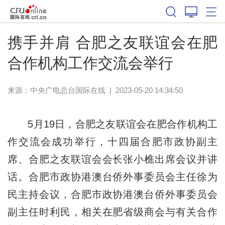
携手并肩 合肥之友联谊会在肥
合作机构工作交流会举行
来源：中央广电总台国际在线
|
2023-05-20 14:34:50
5月19日，合肥之友联谊会在肥合作机构工
作交流会成功举行，十四届合肥市政协副主
席、合肥之友联谊会会长张小樵出席会议并讲
话。合肥市政协港澳台侨外事委员会主任徐为
民主持会议，合肥市政协港澳台侨外事委员会
副主任时利民，相关在肥省级商会与有关合作