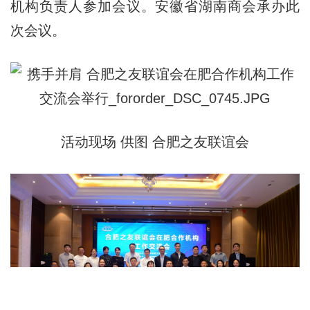
机构负责人参加会议。安徽省湖南商会承办此
次会议。
活动现场 供图 合肥之友联谊会