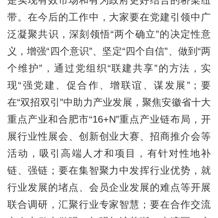
是实现有效市场和有为政府更好结合的桥梁纽
带。在今后的工作中，大家要在党建引领中广
泛凝聚共识，深刻领悟“两个确立”的决定性意
义，增强“四个意识”、坚定“四个自信”、做到“两
个维护”，通过党组织“联建共享”的方法，实
现“强党建、促合作、增联谊、谋发展”；要
在“双招双引”中助力产业发展，聚焦安徽省十大
重点产业和合肥市“16+N”重点产业链布局，开
展行业性展会、创新创业大赛、招商推介会等
活动，吸引高端人才和项目，有针对性地补
链、强链；要在集智聚力中发挥行业优势，就
行业发展的堵点、会员企业发展的难点等开展
联合调研，汇聚行业专家智慧；要在合作交流