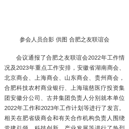
参会人员合影 供图 合肥之友联谊会
会议通报了合肥之友联谊会2022年工作情
况及2023年重点工作安排，安徽省湖南商会、
北京商会、上海商会、山东商会、贵州商会，
合肥科技农村商业银行、上海瑞慈医疗投资集
团安徽分公司、古井集团负责人分别就本单位
2022年工作和2023年工作计划等进行了发言。
相关在肥省级商会和有关合作机构负责人围绕
党建引领、科技创新、产业发展等进行了热烈