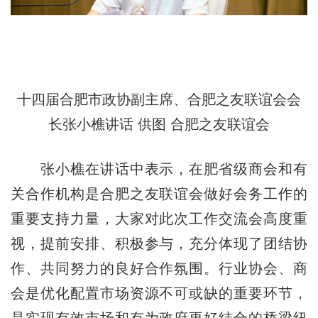
十四届合肥市政协副主席、合肥之友联谊会会
长张小樵讲话 供图 合肥之友联谊会
张小樵在讲话中表示，在肥省级商会和有
关合作机构是合肥之友联谊会做好会务工作的
重要支持力量，大家对此次工作交流会高度重
视，提前安排、积极参与，充分体现了团结协
作、共同努力的良好合作氛围。行业协会、商
会是优化配置市场资源不可或缺的重要环节，