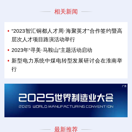
相关新闻
“2023智汇铜都人才周·海聚英才”合作签约暨高
层次人才项目路演活动举行
2023年“寻美·马鞍山”主题活动启动
新型电力系统中煤电转型发展研讨会在淮南举
行
最新推荐