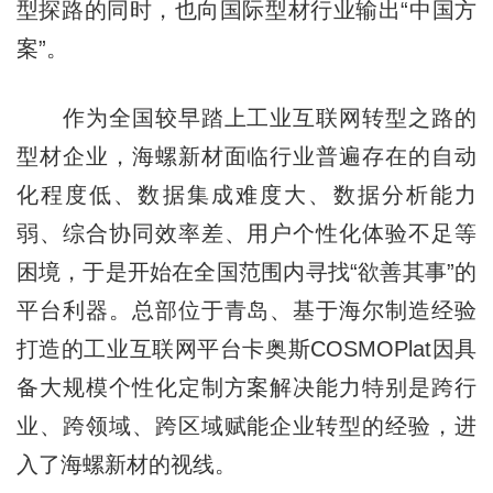
型探路的同时，也向国际型材行业输出“中国方
案”。
作为全国较早踏上工业互联网转型之路的
型材企业，海螺新材面临行业普遍存在的自动
化程度低、数据集成难度大、数据分析能力
弱、综合协同效率差、用户个性化体验不足等
困境，于是开始在全国范围内寻找“欲善其事”的
平台利器。总部位于青岛、基于海尔制造经验
打造的工业互联网平台卡奥斯COSMOPlat因具
备大规模个性化定制方案解决能力特别是跨行
业、跨领域、跨区域赋能企业转型的经验，进
入了海螺新材的视线。