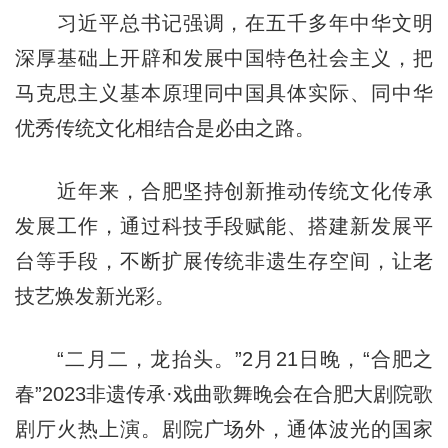
习近平总书记强调，在五千多年中华文明
深厚基础上开辟和发展中国特色社会主义，把
马克思主义基本原理同中国具体实际、同中华
优秀传统文化相结合是必由之路。
近年来，合肥坚持创新推动传统文化传承
发展工作，通过科技手段赋能、搭建新发展平
台等手段，不断扩展传统非遗生存空间，让老
技艺焕发新光彩。
“二月二，龙抬头。”2月21日晚，“合肥之
春”2023非遗传承·戏曲歌舞晚会在合肥大剧院歌
剧厅火热上演。剧院广场外，通体波光的国家