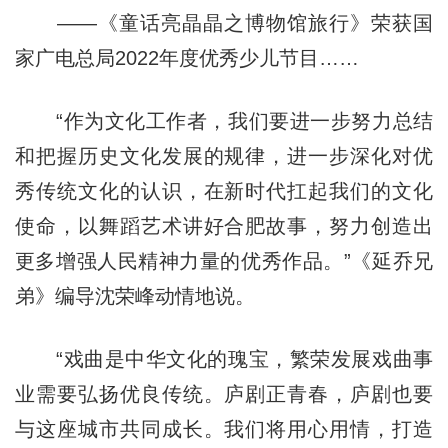
——《童话亮晶晶之博物馆旅行》荣获国
家广电总局2022年度优秀少儿节目……
“作为文化工作者，我们要进一步努力总结
和把握历史文化发展的规律，进一步深化对优
秀传统文化的认识，在新时代扛起我们的文化
使命，以舞蹈艺术讲好合肥故事，努力创造出
更多增强人民精神力量的优秀作品。”《延乔兄
弟》编导沈荣峰动情地说。
“戏曲是中华文化的瑰宝，繁荣发展戏曲事
业需要弘扬优良传统。庐剧正青春，庐剧也要
与这座城市共同成长。我们将用心用情，打造