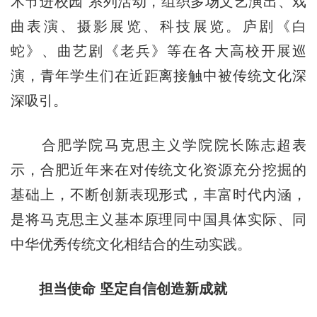
术节进校园”系列活动，组织多场文艺演出、戏
曲表演、摄影展览、科技展览。庐剧《白
蛇》、曲艺剧《老兵》等在各大高校开展巡
演，青年学生们在近距离接触中被传统文化深
深吸引。
合肥学院马克思主义学院院长陈志超表
示，合肥近年来在对传统文化资源充分挖掘的
基础上，不断创新表现形式，丰富时代内涵，
是将马克思主义基本原理同中国具体实际、同
中华优秀传统文化相结合的生动实践。
担当使命 坚定自信创造新成就