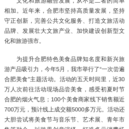
文化和旅游融合发展，从不是二者的简单
相加。近年来，合肥市坚持高质量发展，坚持
守正创新，完善公共文化服务、打造文旅活动
品牌、发展壮大文旅产业、加快建设创新型文
化和旅游强市。
为提升合肥特色美食品牌知名度和新兴旅
游产品吸引力，今年5月，我市举行了“一次尝遍
合肥美食”主题活动。活动的五天时间里，近30
万人次前往活动现场品尝美食，感受初夏时节
合肥的烟火气息；100个美食商家线下销售额近
700万元，预计线上成交额5000多万元。活动还
大胆尝试将美食节与音乐节、艺术展、青年市