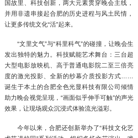
国故里、科技创新，两大元素贯穿晚会主线，
并用非遗串接起合肥的历史进程与风土民情，
让更多传统文化“活”起来。
“文里文气”与“科里科气”的碰撞，让晚会生
发出独特的魅力。科技赋能艺术舞台：三台超
大型电影放映机、高于普通电影院二至三倍亮
度的激光投影、全新的纱幕介质投影方式……
诞生于本土的合肥全色光显科技有限公司倾情
助力晚会视觉呈现，“画面似乎伸手可触”的声光
效果，让现场观众沉浸式体验流光溢彩。
今年以来，合肥还创新举办了“科技文化艺