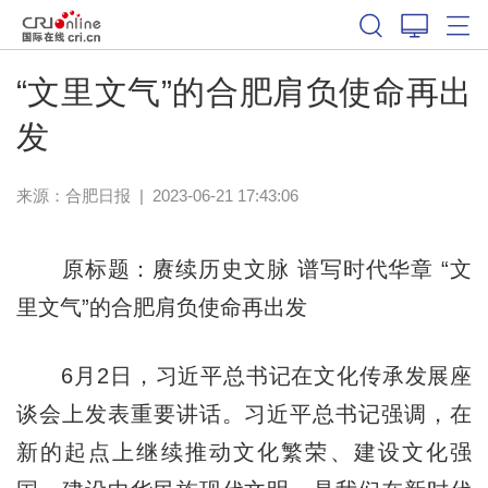
“文里文气”的合肥肩负使命再出
发
来源：
合肥日报
|
2023-06-21 17:43:06
原标题：赓续历史文脉 谱写时代华章 “文
里文气”的合肥肩负使命再出发
6月2日，习近平总书记在文化传承发展座
谈会上发表重要讲话。习近平总书记强调，在
新的起点上继续推动文化繁荣、建设文化强