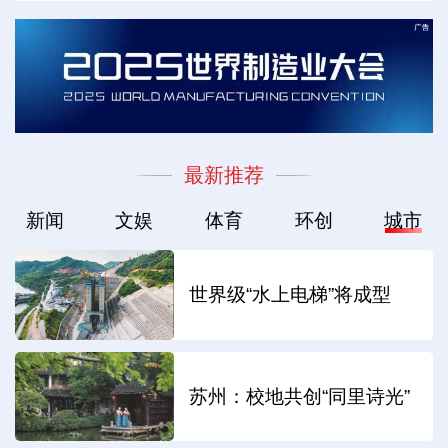
最新推荐
新闻
文娱
体育
环创
城市
世界级“水上电梯”将成型
苏州：校地共创“同里诗光”