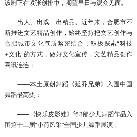
该剧正在紧张创排中，期望早日与观众见面。
出人、出戏、出精品。近年来，合肥市不
断推进文艺精品创作，始终坚持把文艺创作与
合肥城市文化气质紧密结合，积极探索“科技
+文化”的方式，做好文化宣传，文艺精品创作
喜讯连连：
——本土原创舞蹈《延乔兄弟》入围中国
舞蹈最高奖；
——《快乐皮影娃》等3部少儿舞蹈作品入
围第十二届“小荷风采”全国少儿舞蹈展演；