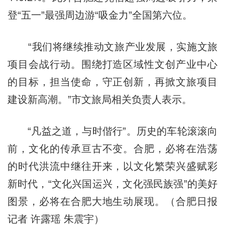
登“五一”最强周边游“吸金力”全国第六位。
“我们将继续推动文旅产业发展，实施文旅
项目会战行动。围绕打造区域性文创产业中心
的目标，担当使命，守正创新，再掀文旅项目
建设新高潮。”市文旅局相关负责人表示。
“凡益之道，与时偕行”。历史的车轮滚滚向
前，文化的传承亘古不变。合肥，必将在浩荡
的时代洪流中继往开来，以文化繁荣兴盛赋彩
新时代，“文化兴国运兴，文化强民族强”的美好
图景，必将在合肥大地生动展现。（合肥日报
记者 许露瑶 朱震宇）