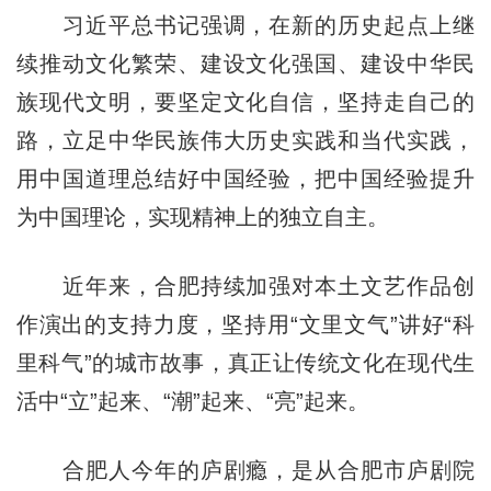
习近平总书记强调，在新的历史起点上继
续推动文化繁荣、建设文化强国、建设中华民
族现代文明，要坚定文化自信，坚持走自己的
路，立足中华民族伟大历史实践和当代实践，
用中国道理总结好中国经验，把中国经验提升
为中国理论，实现精神上的独立自主。
近年来，合肥持续加强对本土文艺作品创
作演出的支持力度，坚持用“文里文气”讲好“科
里科气”的城市故事，真正让传统文化在现代生
活中“立”起来、“潮”起来、“亮”起来。
合肥人今年的庐剧瘾，是从合肥市庐剧院