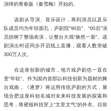
演绎的青春版《秦雪梅》开始的。
该剧从导演、音乐设计，再到演员以及乐
队成员均为年轻面孔，庐剧院“90后”、“00后”演
员担纲了整场表演，让整台大戏“焕然一新”。该
剧演出时还同步开启线上直播，观看人数突破
300万人次。
在这座创新的城市，地方戏庐剧也一直在
变“年轻”。作为国内首部以科技创新为题材的舞
台戏曲，《逐梦》将运用传统庐剧的方式，展
现合肥这座科创名城对未来科技发展的探索和
思考，将硬核科技穿上“文里文气”的外衣。目前