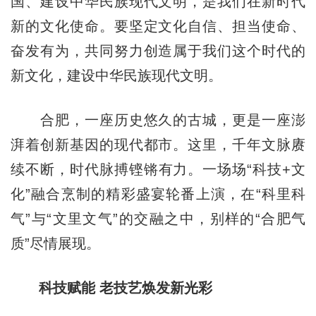
国、建设中华民族现代文明，是我们在新时代
新的文化使命。要坚定文化自信、担当使命、
奋发有为，共同努力创造属于我们这个时代的
新文化，建设中华民族现代文明。
合肥，一座历史悠久的古城，更是一座澎
湃着创新基因的现代都市。这里，千年文脉赓
续不断，时代脉搏铿锵有力。一场场“科技+文
化”融合烹制的精彩盛宴轮番上演，在“科里科
气”与“文里文气”的交融之中，别样的“合肥气
质”尽情展现。
科技赋能 老技艺焕发新光彩