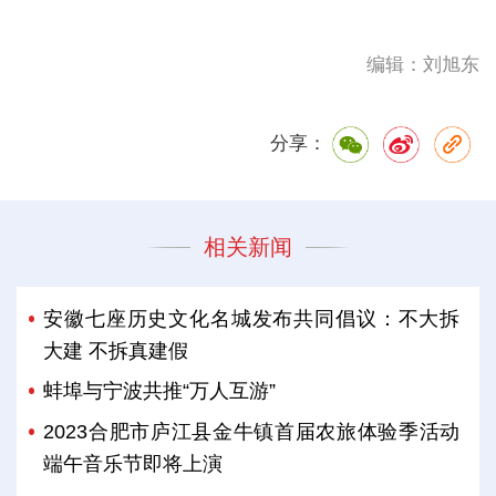
编辑：刘旭东
分享：
相关新闻
安徽七座历史文化名城发布共同倡议：不大拆
大建 不拆真建假
蚌埠与宁波共推“万人互游”
2023合肥市庐江县金牛镇首届农旅体验季活动
端午音乐节即将上演