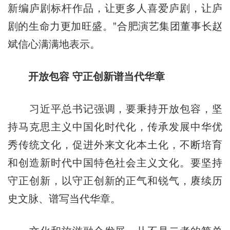
新编庐剧标杆作品，让更多人喜爱庐剧，让庐
剧的生命力更加旺盛。”合肥演艺集团董事长赵
斌信心满满地表示。
开放包容 守正创新谱当代华章
习近平总书记强调，要秉持开放包容，坚
持马克思主义中国化时代化，传承发展中华优
秀传统文化，促进外来文化本土化，不断培育
和创造新时代中国特色社会主义文化。要坚持
守正创新，以守正创新的正气和锐气，赓续历
史文脉、谱写当代华章。