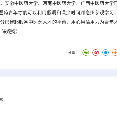
安徽中医药大学、河南中医药大学、广西中医药大学
医药青年才俊可以利用假期和课余时间到亳州参观学习
分搭建起服务中医药人才的平台，用心用情用力为青年
 陈婉婉）
分享：
寨