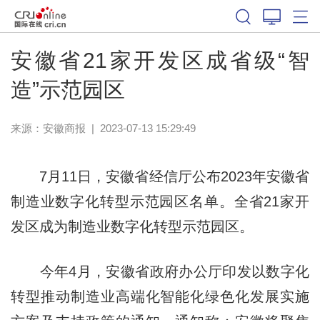
安徽省21家开发区成省级“智
造”示范园区
来源：
安徽商报
|
2023-07-13 15:29:49
7月11日，安徽省经信厅公布2023年安徽省
制造业数字化转型示范园区名单。全省21家开
发区成为制造业数字化转型示范园区。
今年4月，安徽省政府办公厅印发以数字化
转型推动制造业高端化智能化绿色化发展实施