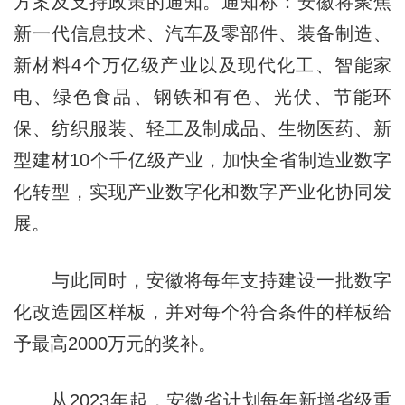
方案及支持政策的通知。通知称：安徽将聚焦
新一代信息技术、汽车及零部件、装备制造、
新材料4个万亿级产业以及现代化工、智能家
电、绿色食品、钢铁和有色、光伏、节能环
保、纺织服装、轻工及制成品、生物医药、新
型建材10个千亿级产业，加快全省制造业数字
化转型，实现产业数字化和数字产业化协同发
展。
与此同时，安徽将每年支持建设一批数字
化改造园区样板，并对每个符合条件的样板给
予最高2000万元的奖补。
从2023年起，安徽省计划每年新增省级重