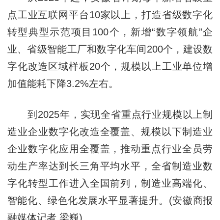
点工业互联网平台10家以上，打造省级数字化
转型典型示范项目100个，新增“数字领航”企
业、省级智能工厂和数字化车间200个，建设数
字化改造区域样板20个，规模以上工业单位增
加值能耗下降3.2%左右。
到2025年，实现全省重点行业规模以上制
造业企业数字化改造全覆盖、规模以下制造业
企业数字化应用全覆盖，推动重点行业全员劳
动生产率达到长三角平均水平，全省制造业数
字化转型工作进入全国前列，制造业高端化、
智能化、绿色化发展水平显著提升。(安徽商报
融媒体记者 梁巍)