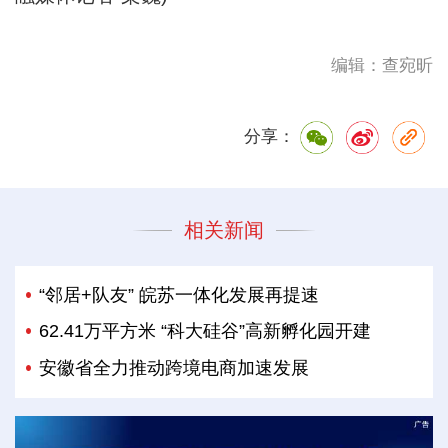
编辑：查宛昕
分享：
相关新闻
“邻居+队友” 皖苏一体化发展再提速
62.41万平方米 “科大硅谷”高新孵化园开建
安徽省全力推动跨境电商加速发展