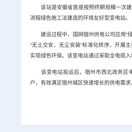
该站是安徽省首座按照终期规模一次建成
流程绿色施工法建造的环境友好型变电站。
建设过程中，国网宿州供电公司应用“绿色
“无土交安、无尘安装”标准化转序，开展
实现绿色环保。该变电站通过采取全电缆入
该变电站投运后，宿州市西北政务区电网
户，有效满足宿州城区快速增长的供电需求。