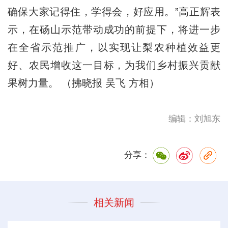
确保大家记得住，学得会，好应用。”高正辉表
示，在砀山示范带动成功的前提下，将进一步
在全省示范推广，以实现让梨农种植效益更
好、农民增收这一目标，为我们乡村振兴贡献
果树力量。 （拂晓报 吴飞 方相）
编辑：刘旭东
分享：
相关新闻