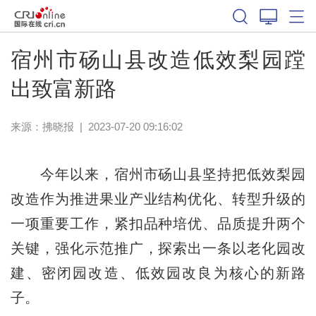
宿州市砀山县改造低效梨园蹚
出致富新路
来源：
拂晓报
|
2023-07-20 09:16:02
今年以来，宿州市砀山县坚持把低效梨园
改造作为推进果业产业结构优化、转型升级的
一项重要工作，紧扣品种培优、品质提升两个
关键，强化示范推广，探索出一条以老化园改
建、密闭园改造、低效园改良为核心的新路
子。