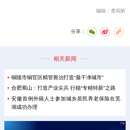
编辑：查宛昕
分享：
相关新闻
铜陵市铜官区精管善治打造“最干净城市”
合肥蜀山：打造产业尖兵 行稳“专精特新”之路
安徽首例外籍人士参加城乡居民养老保险在芜
湖成功办理