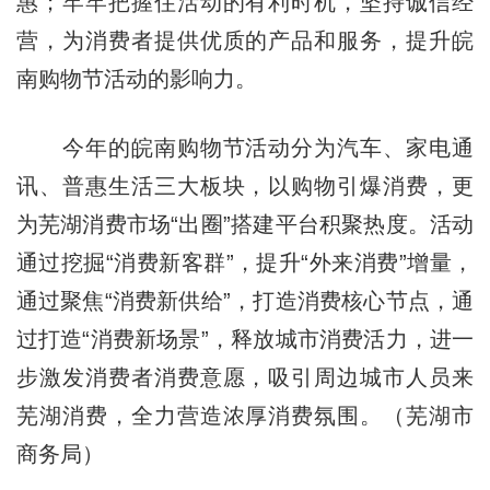
惠；牢牢把握住活动的有利时机，坚持诚信经
营，为消费者提供优质的产品和服务，提升皖
南购物节活动的影响力。
今年的皖南购物节活动分为汽车、家电通
讯、普惠生活三大板块，以购物引爆消费，更
为芜湖消费市场“出圈”搭建平台积聚热度。活动
通过挖掘“消费新客群”，提升“外来消费”增量，
通过聚焦“消费新供给”，打造消费核心节点，通
过打造“消费新场景”，释放城市消费活力，进一
步激发消费者消费意愿，吸引周边城市人员来
芜湖消费，全力营造浓厚消费氛围。（芜湖市
商务局）