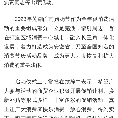
负责同志等出席活动。
2023年芜湖皖南购物节作为全年促消费活
动的重要组成部分，立足芜湖，辐射周边，旨
在打造区域消费中心城市，融入长三角一体化
发展，着力打造成为安徽省，乃至全国知名的
消费节庆活动品牌，成为更大力度恢复和扩大
消费的重要载体。
启动仪式上，常拯在致辞中表示，希望广
大参与活动的商贸企业积极开展促销让利、换
新补贴等形式多样、丰富多彩的促销活动，真
正让广大消费者快乐消费、放心消费、得到实