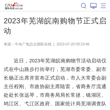
2023年芜湖皖南购物节正式启
动
来源：中央广电总台国际在线
|
2023-07-20 09:19:46
近日，2023年芜湖皖南购物节活动启动仪
式在中山路步行街举行，芜湖市委常委、副市
长杨正出席并宣布正式启动，市人大常委会副
主任程刚、市政协副主席陆雷，省商务厅流通
处处长张远琴，市商务局局长常拯，镜湖区、
鸠江区、弋江区政府、国家统计局芜湖调查队