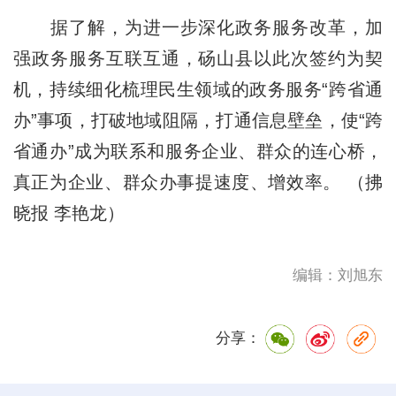
据了解，为进一步深化政务服务改革，加
强政务服务互联互通，砀山县以此次签约为契
机，持续细化梳理民生领域的政务服务“跨省通
办”事项，打破地域阻隔，打通信息壁垒，使“跨
省通办”成为联系和服务企业、群众的连心桥，
真正为企业、群众办事提速度、增效率。 （拂
晓报 李艳龙）
编辑：刘旭东
分享：