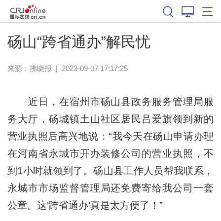
砀山“跨省通办”解民忧
来源：
拂晓报
|
2023-09-07 17:17:25
近日，在宿州市砀山县政务服务管理局服
务大厅，砀城镇土山社区居民吕爱旗领到新的
营业执照后高兴地说：“我今天在砀山申请办理
在河南省永城市开办装修公司的营业执照，不
到1小时就领到了。砀山县工作人员帮我联系，
永城市市场监督管理局还免费寄给我公司一套
公章。这‘跨省通办’真是太方便了！”