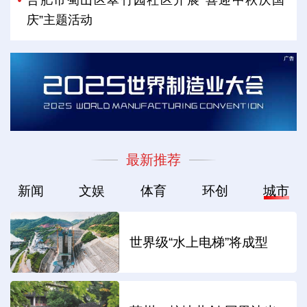
庆”主题活动
最新推荐
新闻
文娱
体育
环创
城市
世界级“水上电梯”将成型