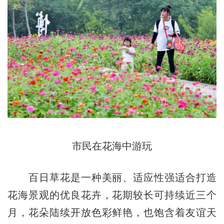
市民在花海中游玩
百日草花是一种美丽、适应性强适合打造
花海景观的优良花卉，花期较长可持续近三个
月，花朵陆续开放色彩鲜艳，也饱含着友谊天