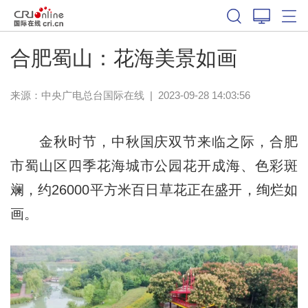
合肥蜀山：花海美景如画
来源：中央广电总台国际在线
|
2023-09-28 14:03:56
金秋时节，中秋国庆双节来临之际，合肥
市蜀山区四季花海城市公园花开成海、色彩斑
斓，约26000平方米百日草花正在盛开，绚烂如
画。