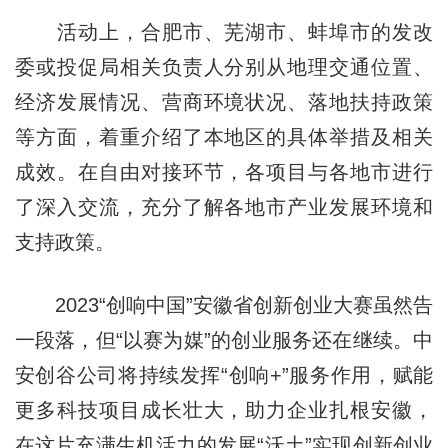
活动上，合肥市、芜湖市、蚌埠市的发改
委或投促局相关负责人分别从地理交通位置、
经济发展情况、营商环境状况、落地扶持政策
等方面，着重介绍了本地区的具体举措及相关
成效。在自由对接环节，各项目与各地市进行
了深入交流，充分了解各地市产业发展环境和
支持政策。
2023“创响中国”安徽省创新创业大赛虽然告
一段落，但“以赛为媒”的创业服务还在继续。中
安创谷公司将持续发挥“创响+”服务作用，赋能
更多科技项目成长壮大，助力企业扎根安徽，
在这片充满生机活力的发展“沃土”实现创新创业