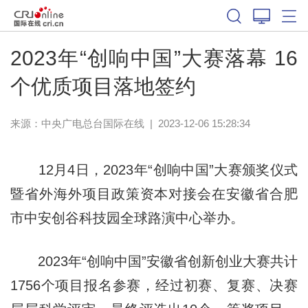
2023年“创响中国”大赛落幕 16
个优质项目落地签约
来源：中央广电总台国际在线
|
2023-12-06 15:28:34
12月4日，2023年“创响中国”大赛颁奖仪式
暨省外海外项目政策资本对接会在安徽省合肥
市中安创谷科技园全球路演中心举办。
2023年“创响中国”安徽省创新创业大赛共计
1756个项目报名参赛，经过初赛、复赛、决赛