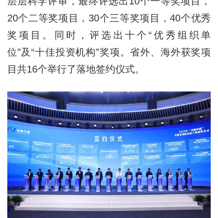
层层科学评审，最终评选出10个一等奖项目，
20个二等奖项目，30个三等奖项目，40个优秀
奖项目。同时，评选出十个“优秀组织单
位”及“十佳投资机构”奖项。省外、海外获奖项
目共16个举行了落地签约仪式。