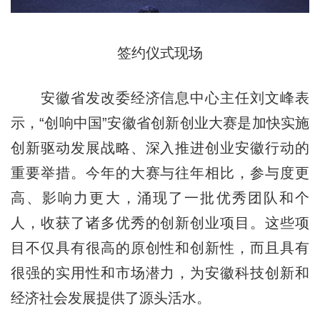
签约仪式现场
安徽省发改委经济信息中心主任刘文峰表
示，“创响中国”安徽省创新创业大赛是加快实施
创新驱动发展战略、深入推进创业安徽行动的
重要举措。今年的大赛与往年相比，参与度更
高、影响力更大，涌现了一批优秀团队和个
人，收获了诸多优秀的创新创业项目。这些项
目不仅具有很高的原创性和创新性，而且具有
很强的实用性和市场潜力，为安徽科技创新和
经济社会发展提供了源头活水。