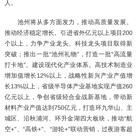
人。
池州将从多方面发力，推动高质量发展。
推动经济稳定增长。引进省外亿元以上项目200
个以上，力争产业龙头、科技龙头项目取得新
突破；推出一批“池州礼物”，打造一批“高流量
打卡地”。建设现代化产业体系。高技术制造业
增加值增长12%以上，战略性新兴产业产值增
长13%以上，省级半导体产业基地实现产值260
亿元以上，争创省级轻合金战新基地，带动新
材料产业产值达到750亿元，打造环九华山、主
城区、沿秋浦河、环升金湖四大板块，推动“航
空+”、“高铁+”、“游轮+”联动营销，过夜游客超