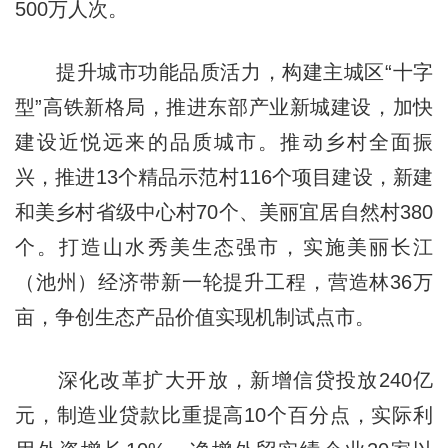
500万人次。
提升城市功能品质活力，构建主城区“十字
型”高铁新格局，推进东部产业新城建设，加快
建设近悦远来的品质城市。推动乡村全面振
兴，推进13个精品示范村116个项目建设，新建
和美乡村省级中心村70个、美丽宜居自然村380
个。打造山水秀美生态强市，实施美丽长江
（池州）经济带新一轮提升工程，营造林36万
亩，争创生态产品价值实现机制试点市。
深化改革扩大开放，新增信贷投放240亿
元，制造业贷款比重提高10个百分点，实际利