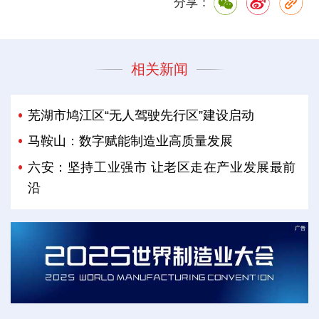
分享：
相关新闻
芜湖市鸠江区“无人驾驶先行区”建设启动
马鞍山：数字赋能制造业高质量发展
六安：坚持工业强市 让老区走在产业发展最前
沿