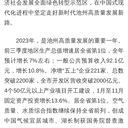
济社会发展全面绿色转型示范区，在中国式现
代化进程中坚定走好新时代池州高质量发展新
路。
2023年，是池州高质量发展的重要一年。
前三季度地区生产总值增速居全省第1位，全年
预计增长7%左右；一般公共预算收入92.1亿
元，增长10.8%。净增“五上”企业221家、总数
突破2200家，全市开发区营收突破2000亿元。
4个50亿元以上产业项目开工建设，1月至11月
固定资产投资增长13.6%、居全省第1位。空气
质量、水质综合指数继续保持全省前列，创成
中国气候宜居城市、湖长制获国务院督查激