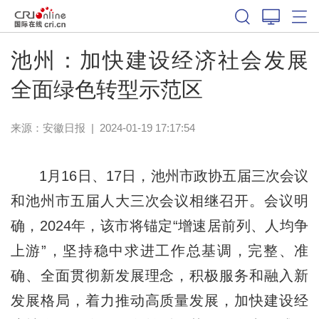
池州：加快建设经济社会发展
全面绿色转型示范区
来源：
安徽日报
|
2024-01-19 17:17:54
1月16日、17日，池州市政协五届三次会议
和池州市五届人大三次会议相继召开。会议明
确，2024年，该市将锚定“增速居前列、人均争
上游”，坚持稳中求进工作总基调，完整、准
确、全面贯彻新发展理念，积极服务和融入新
发展格局，着力推动高质量发展，加快建设经