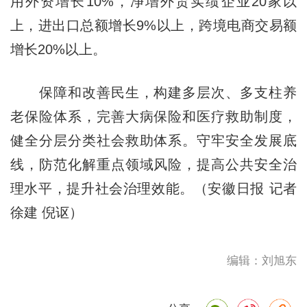
用外资增长10%，净增外贸实绩企业20家以
上，进出口总额增长9%以上，跨境电商交易额
增长20%以上。
保障和改善民生，构建多层次、多支柱养
老保险体系，完善大病保险和医疗救助制度，
健全分层分类社会救助体系。守牢安全发展底
线，防范化解重点领域风险，提高公共安全治
理水平，提升社会治理效能。（安徽日报 记者
徐建 倪讴）
编辑：刘旭东