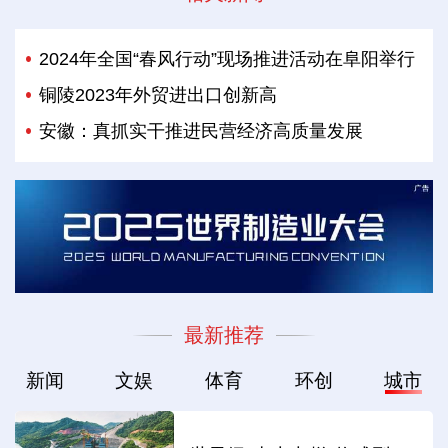
2024年全国“春风行动”现场推进活动在阜阳举行
铜陵2023年外贸进出口创新高
安徽：真抓实干推进民营经济高质量发展
最新推荐
新闻
文娱
体育
环创
城市