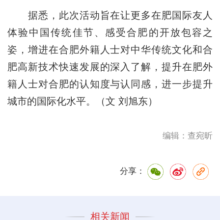
据悉，此次活动旨在让更多在肥国际友人
体验中国传统佳节、感受合肥的开放包容之
姿，增进在合肥外籍人士对中华传统文化和合
肥高新技术快速发展的深入了解，提升在肥外
籍人士对合肥的认知度与认同感，进一步提升
城市的国际化水平。（文 刘旭东）
编辑：查宛昕
分享：
相关新闻