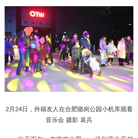
2月24日，外籍友人在合肥骆岗公园小机库观看
音乐会 摄影 袁兵