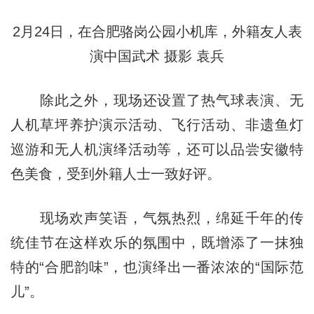
2月24日，在合肥骆岗公园小机库，外籍友人表
演中国武术 摄影 袁兵
除此之外，现场还设置了热气球表演、无
人机草坪养护演示活动、飞行活动、非遗鱼灯
巡游和无人机演绎活动等，还可以品尝安徽特
色美食，受到外籍人士一致好评。
现场欢声笑语，气氛热烈，绵延千年的传
统佳节在这样欢乐的氛围中，既增添了一抹独
特的“合肥韵味”，也演绎出一番浓浓的“国际范
儿”。