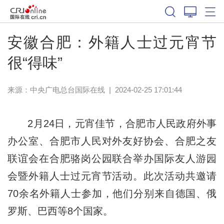
安徽合肥：外籍人士过元宵节
很“得味”
来源：中央广电总台国际在线
|
2024-02-25 17:01:44
2月24日，元宵佳节，合肥市人民政府外事
办公室、合肥市人民对外友好协会、合肥之友
联谊会在合肥骆岗公园联合举办国际友人游园
会暨外籍人士过元宵节活动。此次活动共邀请
70余名外籍人士参加，他们分别来自德国、俄
罗斯、巴西等8个国家。