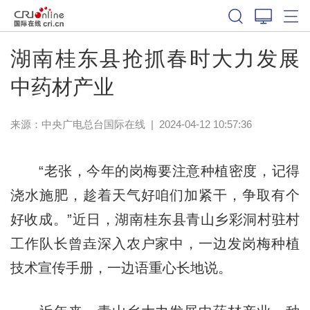
湖南桂东县抢抓春时大力发展
中药材产业
来源：中央广电总台国际在线
|
2024-04-12 10:57:36
“老张，今年的岗梅要注意种植密度，记得
浇水施肥，趁着天气好咱们加紧干，争取有个
好收成。”近日，湖南桂东县青山乡彩洞村驻村
工作队长曾垚深入农户家中，一边发岗梅种植
技术宣传手册，一边语重心长地说。