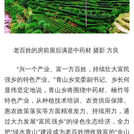
老百姓的房前屋后满是中药材 摄影 方良
“兴一个产业、富一方百姓，持续壮大富民
强乡的特色产业。”青山乡党委副书记、乡长何
显伟坚定地说，青山乡将围绕中药材、楠竹等
特色产业，从种植技术培训、农资供应保障、
惠农政策落实等方面精准发力、持续用力，通
过大力发展“富民强乡”的绿色生态经济，全力
把“绿水青山”建设成为老百姓增收致富的“金山