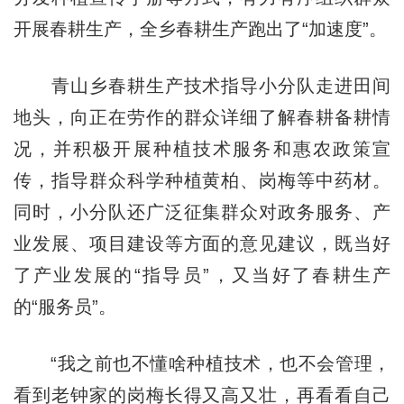
开展春耕生产，全乡春耕生产跑出了“加速度”。
青山乡春耕生产技术指导小分队走进田间
地头，向正在劳作的群众详细了解春耕备耕情
况，并积极开展种植技术服务和惠农政策宣
传，指导群众科学种植黄柏、岗梅等中药材。
同时，小分队还广泛征集群众对政务服务、产
业发展、项目建设等方面的意见建议，既当好
了产业发展的“指导员”，又当好了春耕生产
的“服务员”。
“我之前也不懂啥种植技术，也不会管理，
看到老钟家的岗梅长得又高又壮，再看看自己