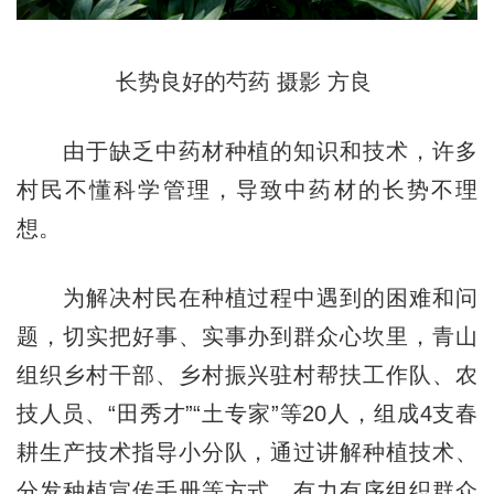
长势良好的芍药 摄影 方良
由于缺乏中药材种植的知识和技术，许多
村民不懂科学管理，导致中药材的长势不理
想。
为解决村民在种植过程中遇到的困难和问
题，切实把好事、实事办到群众心坎里，青山
组织乡村干部、乡村振兴驻村帮扶工作队、农
技人员、“田秀才”“土专家”等20人，组成4支春
耕生产技术指导小分队，通过讲解种植技术、
分发种植宣传手册等方式，有力有序组织群众