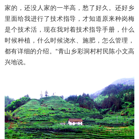
家的，还没人家的一半高，愁了好久。还好乡
里面给我进行了技术指导，才知道原来种岗梅
是个技术活，现在我对着技术指导手册，什么
时候种植，什么时候浇水、施肥，怎么管理，
都有详细的介绍。”青山乡彩洞村村民陈小文高
兴地说。