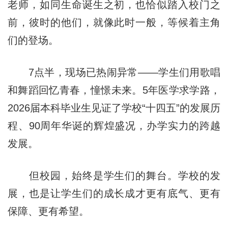
老师，如同生命诞生之初，也恰似踏入校门之
前，彼时的他们，就像此时一般，等候着主角
们的登场。
7点半，现场已热闹异常——学生们用歌唱
和舞蹈回忆青春，憧憬未来。5年医学求学路，
2026届本科毕业生见证了学校“十四五”的发展历
程、90周年华诞的辉煌盛况，办学实力的跨越
发展。
但校园，始终是学生们的舞台。学校的发
展，也是让学生们的成长成才更有底气、更有
保障、更有希望。