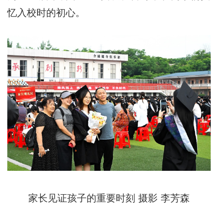
忆入校时的初心。
家长见证孩子的重要时刻 摄影 李芳森