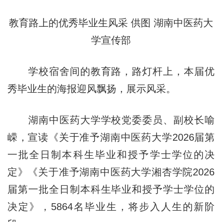
教育路上的优秀毕业生风采 供图 湖南中医药大
学宣传部
学校宿舍间的教育路，路灯杆上，本届优
秀毕业生的海报迎风飘扬，展示风采。
湖南中医药大学学校党委委员、副校长喻
嵘，宣读《关于准予湖南中医药大学2026届第
一批全日制本科生毕业和授予学士学位的决
定》《关于准予湖南中医药大学湘杏学院2026
届第一批全日制本科生毕业和授予学士学位的
决定》，5864名毕业生，将步入人生的新阶