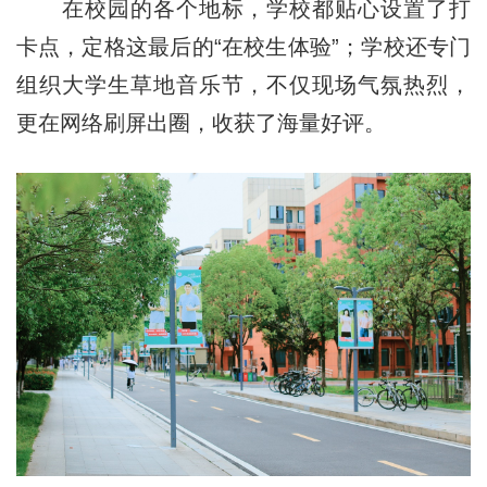
在校园的各个地标，学校都贴心设置了打
卡点，定格这最后的“在校生体验”；学校还专门
组织大学生草地音乐节，不仅现场气氛热烈，
更在网络刷屏出圈，收获了海量好评。