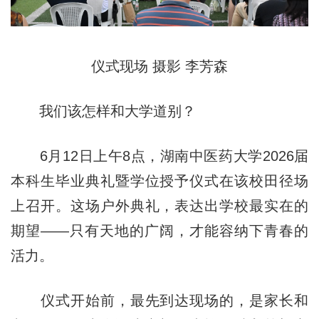
仪式现场 摄影 李芳森
我们该怎样和大学道别？
6月12日上午8点，湖南中医药大学2026届
本科生毕业典礼暨学位授予仪式在该校田径场
上召开。这场户外典礼，表达出学校最实在的
期望——只有天地的广阔，才能容纳下青春的
活力。
仪式开始前，最先到达现场的，是家长和