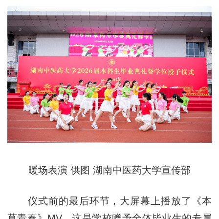
暖场表演 供图 湖南中医药大学宣传部
仪式前的最后环节，大屏幕上播放了《本
草青春》MV，这是学校赠予全体毕业生的专属