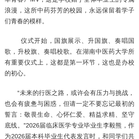
浪漫，这所中药芬芳的校园，永远保留着学子
们青春的模样。
仪式开始，国旗展示、升国旗、奏唱国
歌，升校旗、奏唱校歌。在湖南中医药大学所
有重要仪式上，这都是第一环节，这也是办校
的初心。
“未来的行医之路，或许会有压力与挑战，
也会有疲惫与困惑，但请一定不要忘记最初的
誓言：敬畏生命、心怀仁爱、精益求精、坚守
底线。”2026届临床医学专业毕业生李毅熊，作
为2026届本科毕业生代表发言时，和同学们共