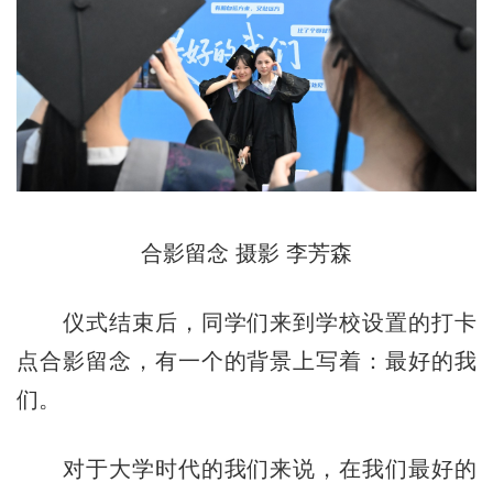
合影留念 摄影 李芳森
仪式结束后，同学们来到学校设置的打卡
点合影留念，有一个的背景上写着：最好的我
们。
对于大学时代的我们来说，在我们最好的