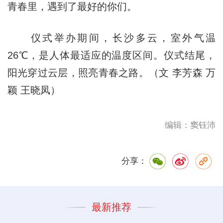
青春里，遇到了最好的你们。
仪式举办期间，长沙多云，室外气温
26℃，是人体最适应的温度区间。仪式结尾，
阳光穿过云层，照亮青春之路。（文 李芳森 万
颖 王晓凤）
编辑：窦钰沛
分享：
最新推荐