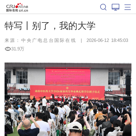
特写丨别了，我的大学
来源：中央广电总台国际在线
|
2026-06-12 18:45:03
31.9万