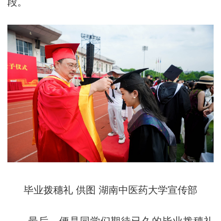
段。
毕业拨穗礼 供图 湖南中医药大学宣传部
最后，便是同学们期待已久的毕业拨穗礼