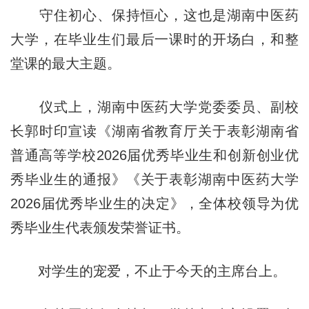
守住初心、保持恒心，这也是湖南中医药
大学，在毕业生们最后一课时的开场白，和整
堂课的最大主题。
仪式上，湖南中医药大学党委委员、副校
长郭时印宣读《湖南省教育厅关于表彰湖南省
普通高等学校2026届优秀毕业生和创新创业优
秀毕业生的通报》《关于表彰湖南中医药大学
2026届优秀毕业生的决定》，全体校领导为优
秀毕业生代表颁发荣誉证书。
对学生的宠爱，不止于今天的主席台上。