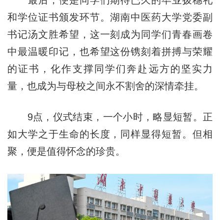
和学位证书颁发环节。湖南中医药大学党委副
书记汤文胜希望，这一刻成为同学们青春画卷
中最温暖印记，也希望这份镌刻着拼搏与荣耀
的证书，化作支撑同学们奔赴远方的坚实力
量，也成为与母校之间永不割舍的深情牵挂。
9点，仪式结束，一个小时，略显短暂。正
如大学之于生命的长度，同样显得短暂。但相
聚，便是值得怀念的珍贵。