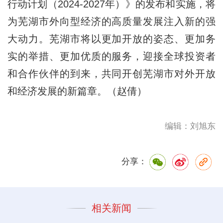
行动计划（2024-2027年）》的发布和实施，将
为芜湖市外向型经济的高质量发展注入新的强
大动力。芜湖市将以更加开放的姿态、更加务
实的举措、更加优质的服务，迎接全球投资者
和合作伙伴的到来，共同开创芜湖市对外开放
和经济发展的新篇章。（赵倩）
编辑：刘旭东
分享：
相关新闻