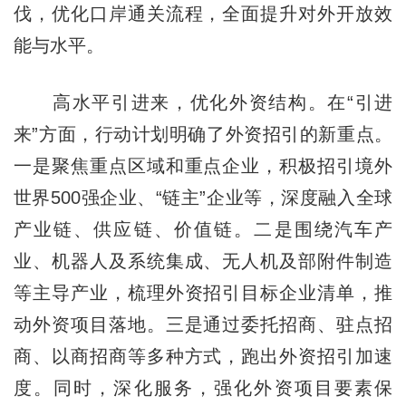
伐，优化口岸通关流程，全面提升对外开放效
能与水平。
高水平引进来，优化外资结构。在“引进
来”方面，行动计划明确了外资招引的新重点。
一是聚焦重点区域和重点企业，积极招引境外
世界500强企业、“链主”企业等，深度融入全球
产业链、供应链、价值链。二是围绕汽车产
业、机器人及系统集成、无人机及部附件制造
等主导产业，梳理外资招引目标企业清单，推
动外资项目落地。三是通过委托招商、驻点招
商、以商招商等多种方式，跑出外资招引加速
度。同时，深化服务，强化外资项目要素保