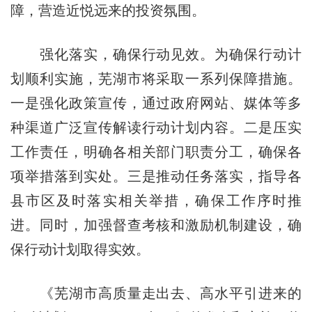
障，营造近悦远来的投资氛围。
强化落实，确保行动见效。为确保行动计
划顺利实施，芜湖市将采取一系列保障措施。
一是强化政策宣传，通过政府网站、媒体等多
种渠道广泛宣传解读行动计划内容。二是压实
工作责任，明确各相关部门职责分工，确保各
项举措落到实处。三是推动任务落实，指导各
县市区及时落实相关举措，确保工作序时推
进。同时，加强督查考核和激励机制建设，确
保行动计划取得实效。
《芜湖市高质量走出去、高水平引进来的