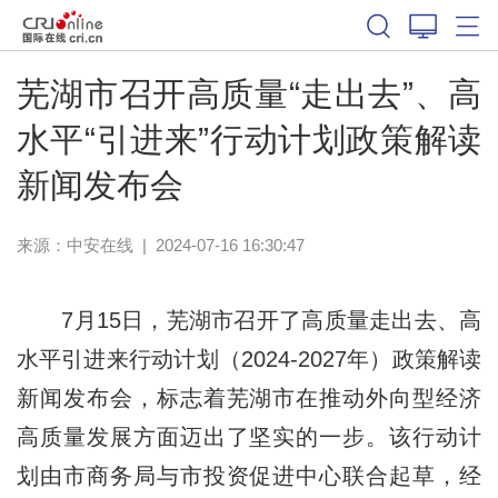
芜湖市召开高质量“走出去”、高
水平“引进来”行动计划政策解读
新闻发布会
来源：
中安在线
|
2024-07-16 16:30:47
7月15日，芜湖市召开了高质量走出去、高
水平引进来行动计划（2024-2027年）政策解读
新闻发布会，标志着芜湖市在推动外向型经济
高质量发展方面迈出了坚实的一步。该行动计
划由市商务局与市投资促进中心联合起草，经