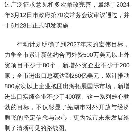
过广泛征求意见和多次修改完善，最终于2024
年6月12日市政府第70次常务会议审议通过，并
于6月28日正式印发实施。
行动计划明确了到2027年末的宏伟目标，
力争全市累计新签约合同外资500万美元以上外
资项目不少于80个，新增外资企业不少于200
家；全市进出口总额达到260亿美元，累计推动
800家次以上企业抱团出海拓展国际市场，新增
进出口实绩企业不少于400家。这一系列雄心勃
勃的目标，不仅彰显了芜湖市对外开放与经济
腾飞的坚定信念与决心，更为城市未来发展绘
制了清晰可见的路线图。