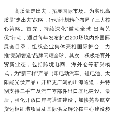
高质量走出去，拓展国际市场。为实现高
质量“走出去”战略，行动计划精心布局了三大核
心策略。首先，持续深化“徽动全球 出海芜
优”行动，通过每年发布超过200场境内外国际
展会目录，组织企业集体亮相国际舞台，力
推“芜湖智造”品牌闪耀全球。其次，积极培育外
贸新业态，包括跨境电商、海外仓等新兴模
式，为“新三样”产品（即电动汽车、锂电池、太
阳能光伏产品）开辟更广阔的出海通道，并特
别支持二手车及汽车零部件出口基地建设。最
后，强化开放口岸与通道建设，加快芜湖航空
货运枢纽港项目及国际供应链分拨中心建设步