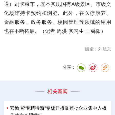
通）刷卡乘车，基本实现国有A级景区、市级文
化场馆持卡预约和浏览。此外，在医疗康养、
金融服务、政务服务、校园管理等领域的应用
也在不断拓展。（记者 周洪 实习生 王禹阳）
编辑：刘旭东
分享：
相关新闻
安徽省“专精特新”专板开板暨首批企业集中入板