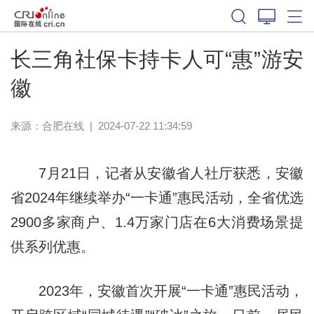
长三角社保卡持卡人可“惠”游安
徽
来源：
合肥在线
|
2024-07-22 11:34:59
7月21日，记者从安徽省人社厅获悉，安徽
省2024年继续举办“一卡通”惠民活动，全省优选
2900多家商户、1.4万家门店在6大消费场景提
供系列优惠。
2023年，安徽首次开展“一卡通”惠民活动，