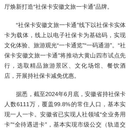
厅焕新打造“社保卡安徽文旅一卡通”品牌。
“社保卡安徽文旅一卡通”线下以社保卡实体
卡为载体，线上以电子社保卡为基础码，实现
文化体验、旅游观光“一卡通览”“一码通游”。“社
保卡安徽文旅一卡通”将推动大黄山四市试点先
行，选取精品旅游景区、文化场馆、餐饮酒
店，开展持社保卡减免优惠。
据悉，截至2024年6月底，安徽省持社保卡
人数6111万，覆盖99.8%的常住人口，基本实
现一人一卡。安徽省已实现人社领域“全业务用
卡”“全待遇进卡”，基本实现市级公交（轨道交