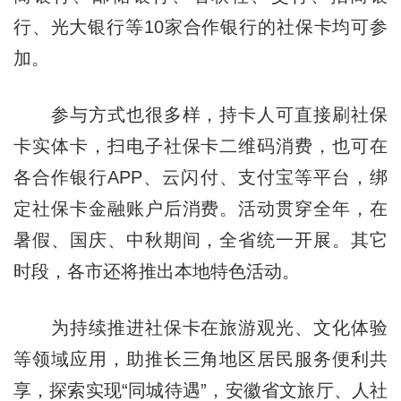
行、光大银行等10家合作银行的社保卡均可参
加。
参与方式也很多样，持卡人可直接刷社保
卡实体卡，扫电子社保卡二维码消费，也可在
各合作银行APP、云闪付、支付宝等平台，绑
定社保卡金融账户后消费。活动贯穿全年，在
暑假、国庆、中秋期间，全省统一开展。其它
时段，各市还将推出本地特色活动。
为持续推进社保卡在旅游观光、文化体验
等领域应用，助推长三角地区居民服务便利共
享，探索实现“同城待遇”，安徽省文旅厅、人社