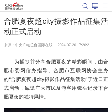
合肥夏夜超city摄影作品征集活
动正式启动
来源：中央广电总台国际在线
|
2024-07-26 17:26:21
为捕捉并分享合肥夏夜的精彩瞬间，由合
肥市委网信办指导、合肥市互联网协会主办
的“合肥夏夜超city摄影作品征集活动”于近日正
式启动，诚邀广大市民及游客用镜头记录下合
肥夏夜的独特风情。