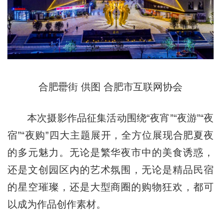
合肥罍街 供图 合肥市互联网协会
本次摄影作品征集活动围绕“夜宵”“夜游”“夜
宿”“夜购”四大主题展开，全方位展现合肥夏夜
的多元魅力。无论是繁华夜市中的美食诱惑，
还是文创园区内的艺术氛围，无论是精品民宿
的星空璀璨，还是大型商圈的购物狂欢，都可
以成为作品创作素材。