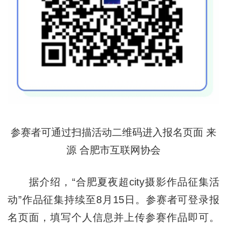
参赛者可通过扫描活动二维码进入报名页面 来
源 合肥市互联网协会
据介绍，“合肥夏夜超city摄影作品征集活
动”作品征集持续至8月15日。参赛者可登录报
名页面，填写个人信息并上传参赛作品即可。