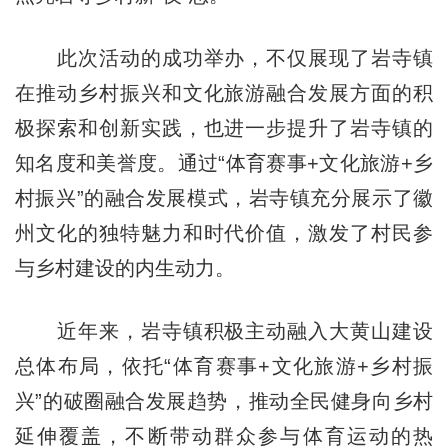
此次活动的成功举办，不仅展现了岩寺镇
在推动乡村振兴和文化旅游融合发展方面的积
极探索和创新实践，也进一步提升了岩寺镇的
知名度和美誉度。通过“体育赛事+文化旅游+乡
村振兴”的融合发展模式，岩寺镇充分展示了徽
州文化的独特魅力和时代价值，激发了村民参
与乡村建设的内生动力。
近年来，岩寺镇积极主动融入大黄山建设
总体布局，依托“体育赛事+文化旅游+乡村振
兴”的破圈融合发展趋势，推动全民健身向乡村
延伸覆盖，不断带动群众参与体育运动的热