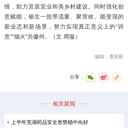
情，助力宜居宜业和美乡村建设。同时强化创
意赋能，催生一批带流量、聚营收、能变现的
新业态和新场景，努力实现真正意义上的“诗
意”“烟火”共徽州。（文 周璇）
编辑：查宛昕
分享：
相关新闻
上半年芜湖药品安全形势稳中向好