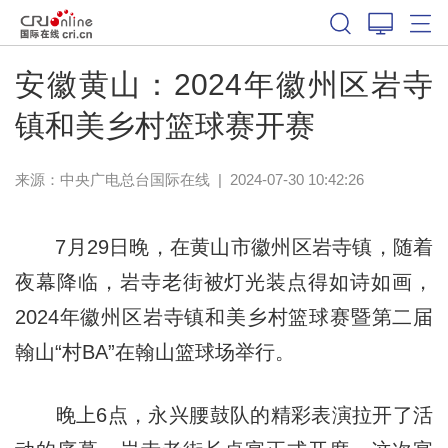
安徽黄山：2024年徽州区岩寺
镇和美乡村篮球赛开赛
来源：中央广电总台国际在线
|
2024-07-30 10:42:26
7月29日晚，在黄山市徽州区岩寺镇，随着
夜幕降临，岩寺老街被灯光装点得如诗如画，
2024年徽州区岩寺镇和美乡村篮球赛暨第二届
翰山“村BA”在翰山篮球场举行。
晚上6点，永兴腰鼓队的精彩表演拉开了活