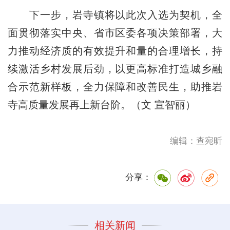
下一步，岩寺镇将以此次入选为契机，全
面贯彻落实中央、省市区委各项决策部署，大
力推动经济质的有效提升和量的合理增长，持
续激活乡村发展后劲，以更高标准打造城乡融
合示范新样板，全力保障和改善民生，助推岩
寺高质量发展再上新台阶。（文 宣智丽）
编辑：查宛昕
分享：
相关新闻