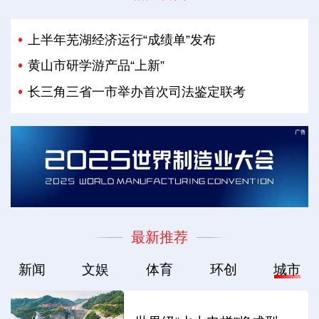
上半年芜湖经济运行“成绩单”发布
黄山市研学游产品“上新”
长三角三省一市举办首次司法鉴定联考
最新推荐
新闻
文娱
体育
环创
城市