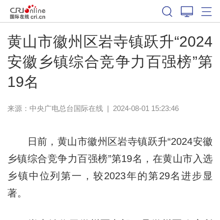
黄山市徽州区岩寺镇跃升“2024
安徽乡镇综合竞争力百强榜”第
19名
来源：中央广电总台国际在线
|
2024-08-01 15:23:46
日前，黄山市徽州区岩寺镇跃升“2024安徽
乡镇综合竞争力百强榜”第19名，在黄山市入选
乡镇中位列第一，较2023年的第29名进步显
著。