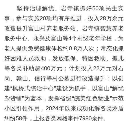
坚持治理解忧。岩寺镇抓好50项民生实
事，参与实施20项均有序推进，投入28万余元
改造提升富山村养老服务站、岩寺镇智慧养老
服务中心、永兴及富山等4个村级老年学校，为
老人提供免费健康体检约0.8万人次；常态化抓
好困难人员救助，发放低保、特困救助、孤儿
等各类补助超400万元；计划投入22万元对石
岗、翰山、信行等村公墓进行改造提升；以创
建“枫桥式综治中心”建设为抓手，以富山“解忧
杂货铺”为蓝本，发挥省级“皖美红色物业”示范
小区引领作用，2024年以来成功化解各类矛盾
纠纷58件，上报各类网格事件7980余件。