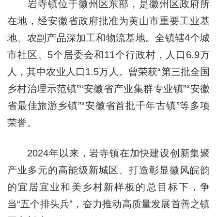
岩寺镇位于徽州区东部，是徽州区政府所
在地，经安徽省政府批准为黄山市重要工业基
地、农副产品深加工和物流基地。全镇辖4个城
市社区、5个居委会和11个行政村，人口6.9万
人，其中农业人口1.5万人。曾荣获“第三批全国
乡村治理示范镇”“安徽省产业集群专业镇”“安徽
省最佳旅游乡镇”“安徽省首批千年古镇”等多项
荣誉。
2024年以来，岩寺镇在加快建设创新集聚
产业多元的高能级新城区、打造彰显徽风皖韵
的宜居宜业和美乡村新样板的总目标下，争
当“五个排头兵”，奋力推动高质量发展首善之镇