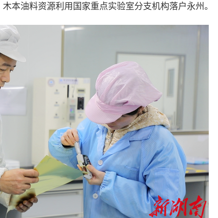
；木本油料资源利用国家重点实验室分支机构落户永州。