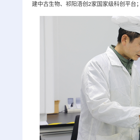
建中古生物、祁阳浯创2家国家级科创平台