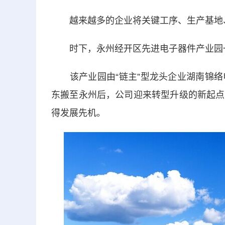
越来越多的企业将关键工序、生产基地
时下，永州经开区先进电子器件产业园一片
该产业园由“链主”型龙头企业湖南锦络
东搬至永州后，公司迎来转型升级的新起点
得发展先机。