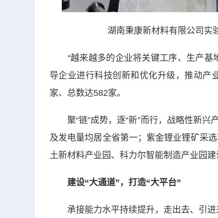
湖南秉康新材料有限公司实
“越来越多的企业将关键工序、生产基地
导企业进行科技创新和优化升级，推动产业
家、总数达582家。
聚“链”成势，逐“新”而行，战略性新兴
及发电量均居全省第一；紫金锂业锂矿采选
土新材料产业园、科力尔智能制造产业园建
建设“大通道”，打造“大平台”
承接能力水平持续提升，走出去、引进