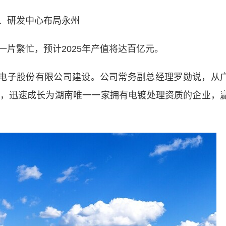
、研发中心布局永州
繁忙，预计2025年产值将达百亿元。
电子股份有限公司建设。公司常务副总经理罗勋说，从
，迅速成长为湖南唯一一家拥有电镀处理资质的企业，