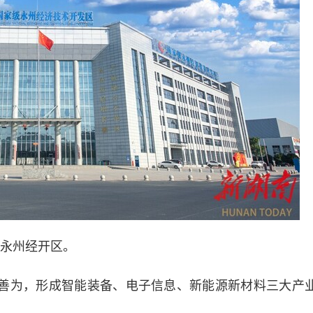
永州经开区。
善为，形成智能装备、电子信息、新能源新材料三大产