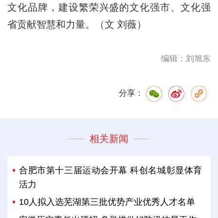
文化品牌，建设繁荣兴盛的文化强市、文化强
省贡献智慧和力量。（文 刘薇）
编辑：刘旭东
分享：
相关新闻
合肥市第十三届运动会开幕 科创名城彰显体育
活力
10人拟入选芜湖第三批优势产业优秀人才名单