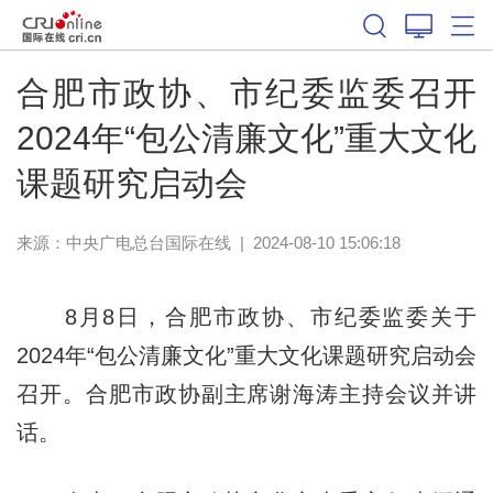
合肥市政协、市纪委监委召开
2024年“包公清廉文化”重大文化
课题研究启动会
来源：中央广电总台国际在线
|
2024-08-10 15:06:18
8月8日，合肥市政协、市纪委监委关于
2024年“包公清廉文化”重大文化课题研究启动会
召开。合肥市政协副主席谢海涛主持会议并讲
话。