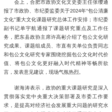
会上，合肥市政协文化文史委主任张缨通
报了市政协、市纪委监委关于2024年“包公清廉
文化”重大文化课题研究总体工作安排；市纪委
副书记单宇航通报了课题研究重点及工作任
务，肥东县政协主席许高彬介绍了包公文化研
究成果。课题组成员、市直有关单位负责同志
和包公文化研究专家围绕挖掘包公文化时代价
值、将包公文化更好融入时代精神等畅所欲
言，发表意见建议，现场气氛热烈。
谢海涛表示，政协的重大课题研究是深入
贯彻落实党中央重大决策部署及市委工作要
求，是提高对经济社会发展重大问题的研究水