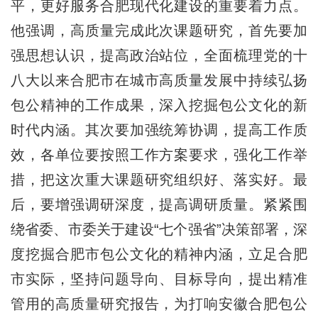
平，更好服务合肥现代化建设的重要着力点。
他强调，高质量完成此次课题研究，首先要加
强思想认识，提高政治站位，全面梳理党的十
八大以来合肥市在城市高质量发展中持续弘扬
包公精神的工作成果，深入挖掘包公文化的新
时代内涵。其次要加强统筹协调，提高工作质
效，各单位要按照工作方案要求，强化工作举
措，把这次重大课题研究组织好、落实好。最
后，要增强调研深度，提高调研质量。紧紧围
绕省委、市委关于建设“七个强省”决策部署，深
度挖掘合肥市包公文化的精神内涵，立足合肥
市实际，坚持问题导向、目标导向，提出精准
管用的高质量研究报告，为打响安徽合肥包公