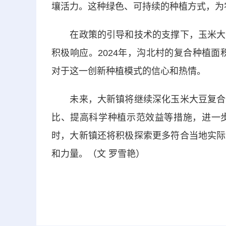
壤活力。这种绿色、可持续的种植方式，为
在政策的引导和技术的支撑下，玉米大豆
积极响应。2024年，沟北村的复合种植面
对于这一创新种植模式的信心和热情。
未来，大新镇将继续深化玉米大豆复合种
比、提高科学种植示范效益等措施，进一
时，大新镇还将积极探索更多符合当地实际
和力量。（文 罗雪艳）