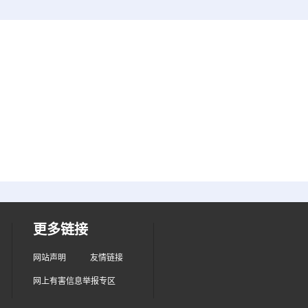
更多链接
网站声明
友情链接
网上有害信息举报专区