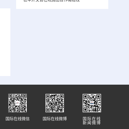
国际在线微信
国际在线微博
国际在线
新闻微博