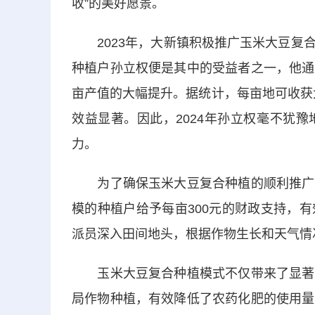
收”的美好愿景。
2023年，大新镇积极推广玉米大豆复合
种植户孙立权便是其中的受益者之一，他通
亩产值的大幅提升。据统计，每亩地可收获大
效益显著。因此，2024年孙立权毫不犹
力。
为了确保玉米大豆复合种植的顺利推广，
模的种植户给予每亩300元的财政支持，
派员深入田间地头，根据作物生长和天气情
玉米大豆复合种植模式不仅带来了显著的
局作物种植，有效降低了农药化肥的使用量