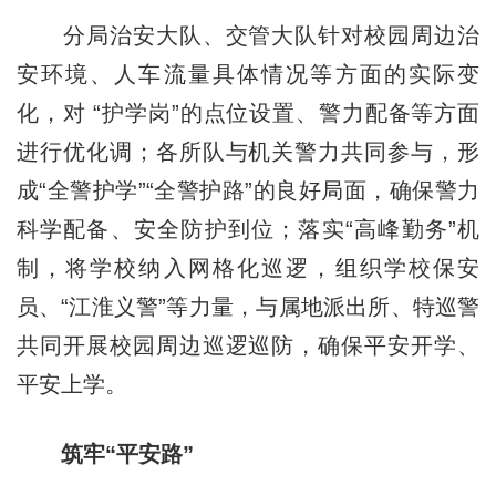
分局治安大队、交管大队针对校园周边治
安环境、人车流量具体情况等方面的实际变
化，对 “护学岗”的点位设置、警力配备等方面
进行优化调；各所队与机关警力共同参与，形
成“全警护学”“全警护路”的良好局面，确保警力
科学配备、安全防护到位；落实“高峰勤务”机
制，将学校纳入网格化巡逻，组织学校保安
员、“江淮义警”等力量，与属地派出所、特巡警
共同开展校园周边巡逻巡防，确保平安开学、
平安上学。
筑牢“平安路”