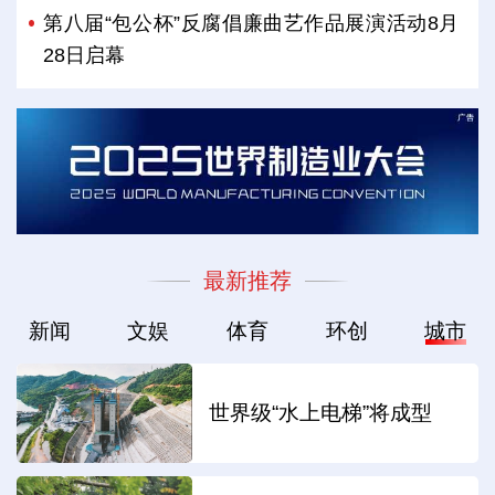
第八届“包公杯”反腐倡廉曲艺作品展演活动8月
28日启幕
最新推荐
新闻
文娱
体育
环创
城市
世界级“水上电梯”将成型