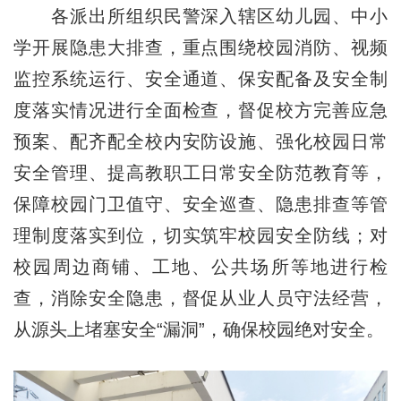
各派出所组织民警深入辖区幼儿园、中小
学开展隐患大排查，重点围绕校园消防、视频
监控系统运行、安全通道、保安配备及安全制
度落实情况进行全面检查，督促校方完善应急
预案、配齐配全校内安防设施、强化校园日常
安全管理、提高教职工日常安全防范教育等，
保障校园门卫值守、安全巡查、隐患排查等管
理制度落实到位，切实筑牢校园安全防线；对
校园周边商铺、工地、公共场所等地进行检
查，消除安全隐患，督促从业人员守法经营，
从源头上堵塞安全“漏洞”，确保校园绝对安全。