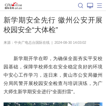
新学期安全先行 徽州公安开展
校园安全“大体检”
来源：中央广电总台国际在线
|
2024-08-30 14:03:02
新学期开学在即，为确保全面夯实平安校
园基础，保障学校师生在安全稳定良好的环境
中安心工作学习，连日来，黄山市公安局徽州
分局民警开展校园安全检查与培训演练，为广
大师生新学期安全进行“全面扫雷”。