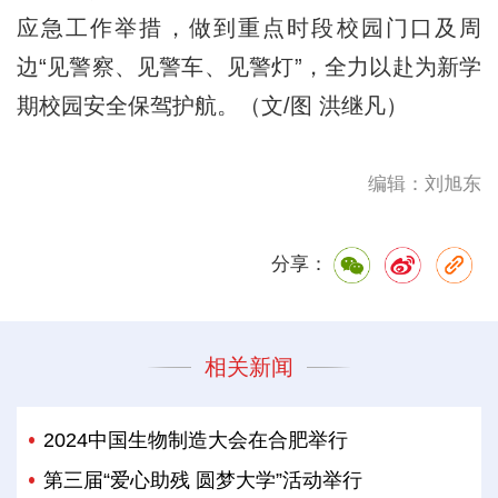
应急工作举措，做到重点时段校园门口及周
边“见警察、见警车、见警灯”，全力以赴为新学
期校园安全保驾护航。（文/图 洪继凡）
编辑：刘旭东
分享：
相关新闻
2024中国生物制造大会在合肥举行
第三届“爱心助残 圆梦大学”活动举行