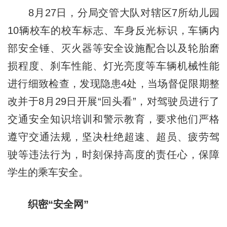
8月27日，分局交管大队对辖区7所幼儿园
10辆校车的校车标志、车身反光标识，车辆内
部安全锤、灭火器等安全设施配合以及轮胎磨
损程度、刹车性能、灯光亮度等车辆机械性能
进行细致检查，发现隐患4处，当场督促限期整
改并于8月29日开展“回头看”，对驾驶员进行了
交通安全知识培训和警示教育，要求他们严格
遵守交通法规，坚决杜绝超速、超员、疲劳驾
驶等违法行为，时刻保持高度的责任心，保障
学生的乘车安全。
织密“安全网”