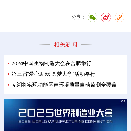
分享：
相关新闻
2024中国生物制造大会在合肥举行
第三届“爱心助残 圆梦大学”活动举行
芜湖将实现功能区声环境质量自动监测全覆盖