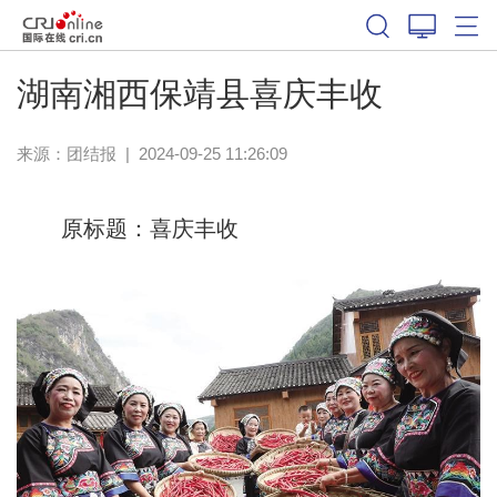
湖南湘西保靖县喜庆丰收
来源：
团结报
|
2024-09-25 11:26:09
原标题：喜庆丰收