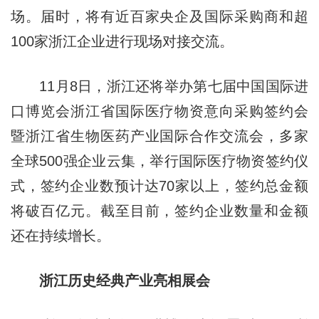
场。届时，将有近百家央企及国际采购商和超
100家浙江企业进行现场对接交流。
11月8日，浙江还将举办第七届中国国际进
口博览会浙江省国际医疗物资意向采购签约会
暨浙江省生物医药产业国际合作交流会，多家
全球500强企业云集，举行国际医疗物资签约仪
式，签约企业数预计达70家以上，签约总金额
将破百亿元。截至目前，签约企业数量和金额
还在持续增长。
浙江历史经典产业亮相展会