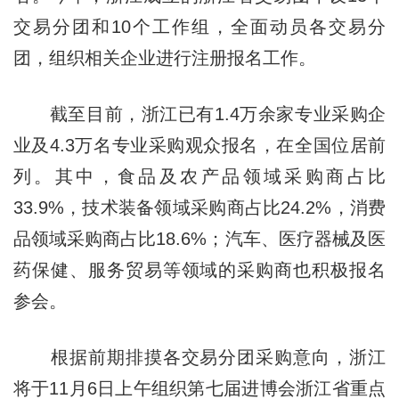
交易分团和10个工作组，全面动员各交易分
团，组织相关企业进行注册报名工作。
截至目前，浙江已有1.4万余家专业采购企
业及4.3万名专业采购观众报名，在全国位居前
列。其中，食品及农产品领域采购商占比
33.9%，技术装备领域采购商占比24.2%，消费
品领域采购商占比18.6%；汽车、医疗器械及医
药保健、服务贸易等领域的采购商也积极报名
参会。
根据前期排摸各交易分团采购意向，浙江
将于11月6日上午组织第七届进博会浙江省重点