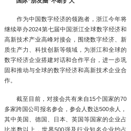
国际“朋友圈”不断扩大
作为中国数字经济的领跑者，浙江今年将
继续举办2024第七届中国浙江全球数字经济和
高新技术产业高峰对接会，围绕数字经济、新
质生产力、科技创新等领域，为浙江和全球的
数字经济企业搭建对话和合作平台，进一步巩
固和推动与全球的数字经济和高新技术企业合
作。
截至目前，对接会共有来自15个国家的70
多家跨国公司报名参会，参会人数达500余人，
其中美国、德国、日本、英国等国家的企业占
比半数以上，世界500强及行业知名企业约占