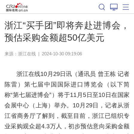
浙江“买手团”即将奔赴进博会，
预估采购金额超50亿美元
来源：
浙江在线
|
2024-10-30 09:19:06
浙江在线10月29日讯（通讯员 曾王栋 记者
陈雷）第七届中国国际进口博览会（以下简
称“第七届进博会”）将于11月5日至10日在国家
会展中心（上海）举办。10月29日，记者从浙
江省商务厅了解到，截至目前，浙江已组织专
业采购观众超4.3万人，初步预估意向采购金额