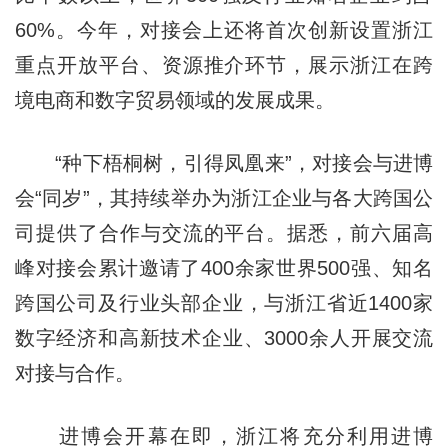
60%。今年，对接会上还将首次创新设置浙江
重点开放平台、资源推介环节，展示浙江在跨
境电商和数字贸易领域的发展成果。
“种下梧桐树，引得凤凰来”，对接会与进博
会“同岁”，其持续举办为浙江企业与各大跨国公
司提供了合作与交流的平台。据悉，前六届高
峰对接会累计邀请了400余家世界500强、知名
跨国公司及行业头部企业，与浙江省近1400家
数字经济和高新技术企业、3000余人开展交流
对接与合作。
进博会开幕在即，浙江将充分利用进博