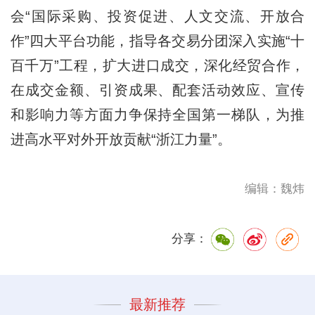
会“国际采购、投资促进、人文交流、开放合
作”四大平台功能，指导各交易分团深入实施“十
百千万”工程，扩大进口成交，深化经贸合作，
在成交金额、引资成果、配套活动效应、宣传
和影响力等方面力争保持全国第一梯队，为推
进高水平对外开放贡献“浙江力量”。
编辑：魏炜
分享：
最新推荐