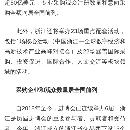
超50亿美元，专业采购观众注册数量和意向采
购金额均居全国前列。
此外，浙江还将举办23场重点配套活动，
包括1场核心活动（中国浙江—全球数字经济和
高新技术产业高峰对接会）及22场涵盖国际采
购、投资促进、国际合作、人文交流等板块领
域的活动。
采购企业和观众数量居全国前列
自2018年至今，进博会已连续举办6届，浙
江是历届进博会的重要参与者、贡献者和受益
者。今年，浙江成立的浙江省交易团下设13个