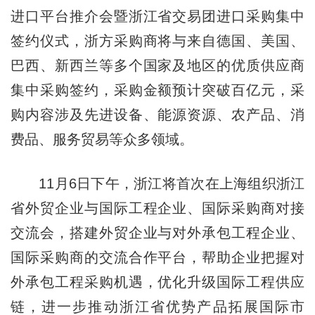
进口平台推介会暨浙江省交易团进口采购集中
签约仪式，浙方采购商将与来自德国、美国、
巴西、新西兰等多个国家及地区的优质供应商
集中采购签约，采购金额预计突破百亿元，采
购内容涉及先进设备、能源资源、农产品、消
费品、服务贸易等众多领域。
11月6日下午，浙江将首次在上海组织浙江
省外贸企业与国际工程企业、国际采购商对接
交流会，搭建外贸企业与对外承包工程企业、
国际采购商的交流合作平台，帮助企业把握对
外承包工程采购机遇，优化升级国际工程供应
链，进一步推动浙江省优势产品拓展国际市