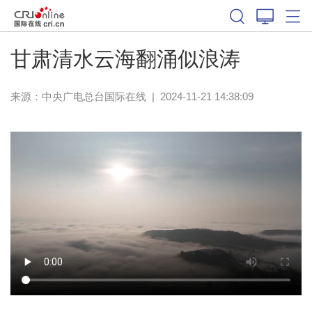
甘肃清水云海翻涌似浪涛
来源：中央广电总台国际在线
|
2024-11-21 14:38:09