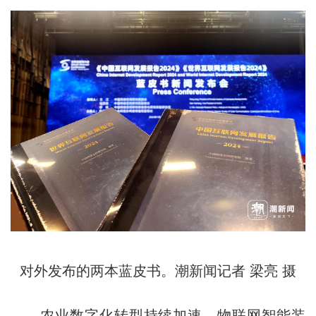
对外发布的两本蓝皮书。潮新闻记者 梁亮 摄
农业数字化转型持续加速。物联网智能装