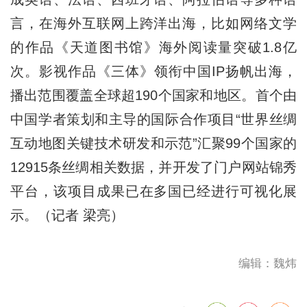
言，在海外互联网上跨洋出海，比如网络文学
的作品《天道图书馆》海外阅读量突破1.8亿
次。影视作品《三体》领衔中国IP扬帆出海，
播出范围覆盖全球超190个国家和地区。首个由
中国学者策划和主导的国际合作项目“世界丝绸
互动地图关键技术研发和示范”汇聚99个国家的
12915条丝绸相关数据，并开发了门户网站锦秀
平台，该项目成果已在多国已经进行可视化展
示。（记者 梁亮）
编辑：魏炜