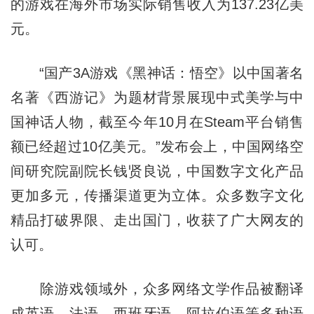
的游戏在海外市场实际销售收入为137.23亿美
元。
“国产3A游戏《黑神话：悟空》以中国著名
名著《西游记》为题材背景展现中式美学与中
国神话人物，截至今年10月在Steam平台销售
额已经超过10亿美元。”发布会上，中国网络空
间研究院副院长钱贤良说，中国数字文化产品
更加多元，传播渠道更为立体。众多数字文化
精品打破界限、走出国门，收获了广大网友的
认可。
除游戏领域外，众多网络文学作品被翻译
成英语、法语、西班牙语、阿拉伯语等多种语