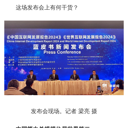
这场发布会上有何干货？
发布会现场。记者 梁亮 摄