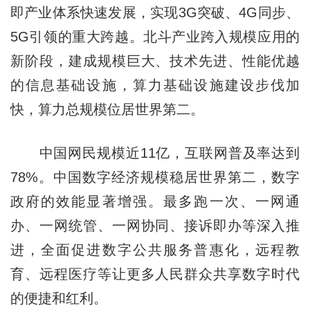
即产业体系快速发展，实现3G突破、4G同步、
5G引领的重大跨越。北斗产业跨入规模应用的
新阶段，建成规模巨大、技术先进、性能优越
的信息基础设施，算力基础设施建设步伐加
快，算力总规模位居世界第二。
中国网民规模近11亿，互联网普及率达到
78%。中国数字经济规模稳居世界第二，数字
政府的效能显著增强。最多跑一次、一网通
办、一网统管、一网协同、接诉即办等深入推
进，全面促进数字公共服务普惠化，远程教
育、远程医疗等让更多人民群众共享数字时代
的便捷和红利。