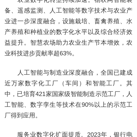
备、遥感监测、人工智能等数字技术与农业产
业进一步深度融合，设施栽培、畜禽养殖、水
产养殖和种植业的数字化水平以及综合经济效
益提升。智慧农场助力农业生产节本增效，农
业科技进步贡献率超63%。
人工智能与制造业深度融合，全国已建成
近万家数字化工厂（车间）和智能工厂。其
中，已培育421家国家级智能制造示范工厂，人
工智能、数字孪生等技术在90%以上的示范工
厂得到应用。
服务业数字化扩面提质。2023年，银行电