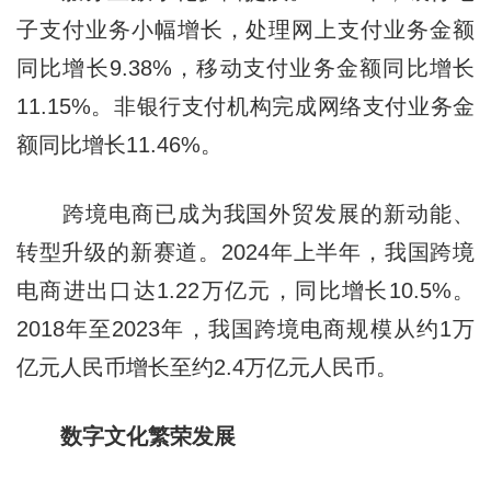
子支付业务小幅增长，处理网上支付业务金额
同比增长9.38%，移动支付业务金额同比增长
11.15%。非银行支付机构完成网络支付业务金
额同比增长11.46%。
跨境电商已成为我国外贸发展的新动能、
转型升级的新赛道。2024年上半年，我国跨境
电商进出口达1.22万亿元，同比增长10.5%。
2018年至2023年，我国跨境电商规模从约1万
亿元人民币增长至约2.4万亿元人民币。
数字文化繁荣发展