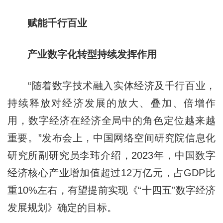
赋能千行百业
产业数字化转型持续发挥作用
“随着数字技术融入实体经济及千行百业，
持续释放对经济发展的放大、叠加、倍增作
用，数字经济在经济全局中的角色定位越来越
重要。”发布会上，中国网络空间研究院信息化
研究所副研究员李玮介绍，2023年，中国数字
经济核心产业增加值超过12万亿元，占GDP比
重10%左右，有望提前实现《“十四五”数字经济
发展规划》确定的目标。