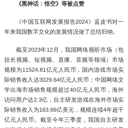
《黑神话：悟空》等被点赞
《中国互联网发展报告2024》蓝皮书对一
年来我国数字文化的发展情况做了总结归纳。
截至2023年12月，我国网络视听市场（包
括长视频、短视频、直播、音频等领域）市场
规模为11524.81亿元人民币，国内游戏市场实
际销售收入达3029.64亿元人民币；中国网络文
学出海市场销售规模超过40亿元人民币，海外
访问用户达2.3亿，自主研发游戏在海外市场实
际销售收入为163.66亿美元，规模连续4年超千
亿元人民币。截至今年三季度，我国自主研发