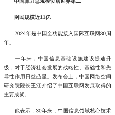
中国算力总规模位居世界第二
网民规模近11亿
2024年是中国全功能接入国际互联网30周
年。
一年来，中国信息基础设施建设提速升
级，对于经济社会发展的战略性、基础性和先
导性作用日益凸显。发布会上，中国网络空间
研究院院长王江介绍了中国互联网发展取得的
主要成就。
他表示，30年来，中国信息领域核心技术