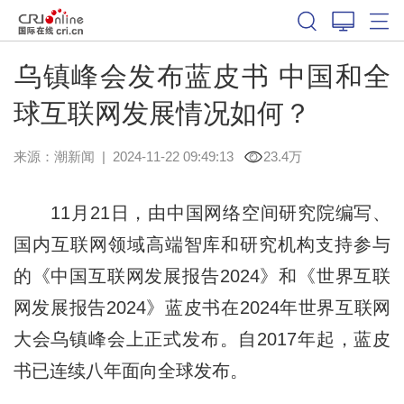
​乌镇峰会发布蓝皮书 中国和全
球互联网发展情况如何？
来源：
潮新闻
|
2024-11-22 09:49:13
23.4万
11月21日，由中国网络空间研究院编写、
国内互联网领域高端智库和研究机构支持参与
的《中国互联网发展报告2024》和《世界互联
网发展报告2024》蓝皮书在2024年世界互联网
大会乌镇峰会上正式发布。自2017年起，蓝皮
书已连续八年面向全球发布。