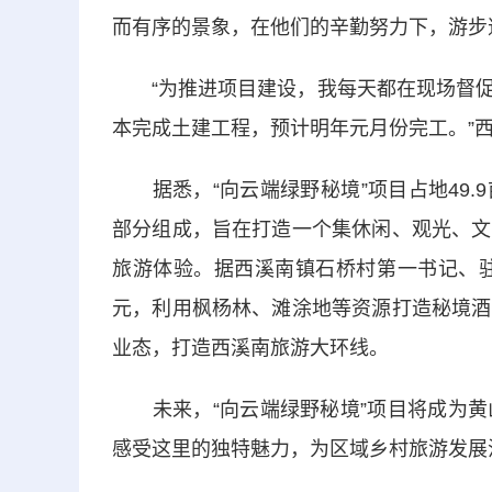
而有序的景象，在他们的辛勤努力下，游步
“为推进项目建设，我每天都在现场督促
本完成土建工程，预计明年元月份完工。”
据悉，“向云端绿野秘境”项目占地49.
部分组成，旨在打造一个集休闲、观光、文
旅游体验。据西溪南镇石桥村第一书记、驻
元，利用枫杨林、滩涂地等资源打造秘境酒
业态，打造西溪南旅游大环线。
未来，“向云端绿野秘境”项目将成为黄
感受这里的独特魅力，为区域乡村旅游发展注