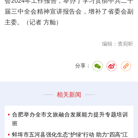
会2024年工作报告，举办了学习贯彻中共二十
届三中全会精神宣讲报告会，增补了省委会副
主委。（记者 方舢）
编辑：查宛昕
分享：
相关新闻
合肥举办全市文旅融合发展能力提升专题培训
班
蚌埠市五河县强化生态“护绿”行动 助力“四高”江