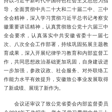
持以习近平新时代中国特色社会主义思想为指
导，全面贯彻中共二十大和二十届二中、三中
全会精神，深入学习贯彻习近平总书记考察安
徽重要讲话精神，认真贯彻致公党十六届三中
全会要求，认真落实中共安徽省委十一届七
次、八次全会工作部署，持续巩固拓展主题教
育成果，深入开展纪律学习教育和内部监督工
作，共同思想政治基础更加巩固，自身建设进
一步加强，参政议政、社会服务、对外联络工
作能力水平有效提升，安徽致公事业发展取得
了新成绩、展现了新作为。
会议还审议了致公党省委会内部监督委员