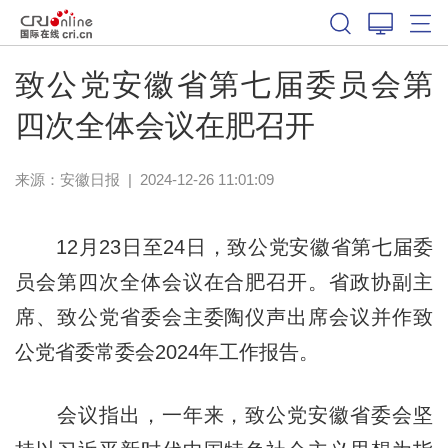
致公党安徽省第七届委员会第
四次全体会议在肥召开
来源：
安徽日报
|
2024-12-26 11:01:09
12月23日至24日，致公党安徽省第七届委
员会第四次全体会议在合肥召开。省政协副主
席、致公党省委会主委陶仪声出席会议并作致
公党省委常委会2024年工作报告。
会议指出，一年来，致公党安徽省委会坚