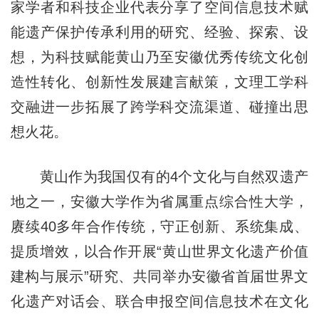
家学者和科技企业代表分享了空间信息技术赋
能遗产保护传承利用的研究、经验、探索、设
想，为科技赋能黄山乃至安徽优秀传统文化创
造性转化、创新性发展建言献策，文理工学科
交融进一步拓展了跨学科交流渠道、碰撞出思
想火花。
黄山作为我国仅有的4个文化与自然双遗产
地之一，安徽大学作为省属重点综合性大学，
赓续40多年合作传统，守正创新、系统集成、
提质增效，以合作开展“黄山世界文化遗产价值
建构与展示”研究、共同举办安徽省首届世界文
化遗产对话会、联合申报空间信息技术在文化