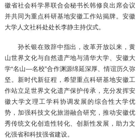
徽省社会科学界联合会秘书长韩修良出席会议
并共同为重点科研基地安徽工作站揭牌。安徽
大学人文社科处处长李静主持仪式。
孙长银在致辞中指出，改革开放以来，黄
山世界文化与自然遗产地与清华大学、安徽大
学“名山—名校”合作渊源绵延深厚、情谊历久弥
坚。新时代新征程，希望重点科研基地安徽工
作站立足世界文化遗产保护传承，充分发挥安
徽大学文理工学科协调发展的综合性大学优
势，加强科技文化旅游融合研究，推动安徽优
秀传统文化创造性转化、创新性发展，助力文
化强省和科技强省建设。