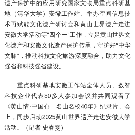
遗产保护中的应用研究国家文物局重点科研基
地（清华大学）安徽工作站、举办空间信息技
术再赋能文化遗产研讨会和黄山世界遗产走进
安徽大学活动等“四个一”工作，立足黄山世界文
化遗产和安徽文化遗产保护传承，守护好“中华
文脉”，推动科技文化旅游深度融合，助力文化
强省和科技强省建设。
重点科研基地安徽工作站全体人员、数智
科技企业代表80多人参加会议并共同观看了
《黄山情·中国心 名山名校40年》纪录片。会
上，同步启动2025黄山世界遗产走进安徽大学
活动。（记者 史睿雯）