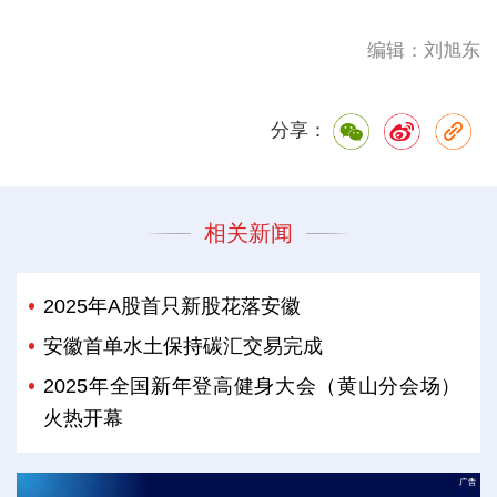
编辑：刘旭东
分享：
相关新闻
2025年A股首只新股花落安徽
安徽首单水土保持碳汇交易完成
2025年全国新年登高健身大会（黄山分会场）
火热开幕