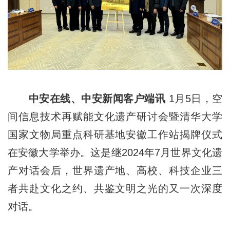
中安在线、中安新闻客户端讯
1月5日，空
间信息技术再赋能文化遗产研讨会暨清华大学
国家文物局重点科研基地安徽工作站揭牌仪式
在安徽大学举办。这是继2024年7月世界文化遗
产对话会后，世界遗产地、高校、科技企业三
者共赴文化之约、共鉴文明之光的又一次深度
对话。