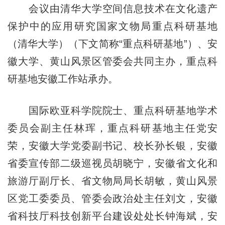
会议由清华大学空间信息技术在文化遗产
保护中的应用研究国家文物局重点科研基地
（清华大学）（下文简称“重点科研基地”）、安
徽大学、黄山风景区管委会共同主办，重点科
研基地安徽工作站承办。
国际欧亚科学院院士、重点科研基地学术
委员会副主任林珲，重点科研基地主任党安
荣，安徽大学党委副书记、校长孙长银，安徽
省委宣传部二级巡视员胡晓宁，安徽省文化和
旅游厅副厅长、省文物局局长胡敏，黄山风景
区党工委委员、管委会政治处主任刘文，安徽
省科技厅科技创新平台建设处处长钟海斌，安