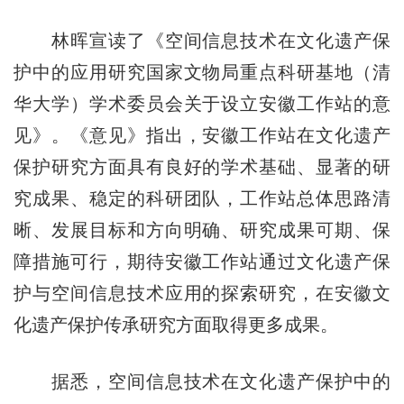
林晖宣读了《空间信息技术在文化遗产保
护中的应用研究国家文物局重点科研基地（清
华大学）学术委员会关于设立安徽工作站的意
见》。《意见》指出，安徽工作站在文化遗产
保护研究方面具有良好的学术基础、显著的研
究成果、稳定的科研团队，工作站总体思路清
晰、发展目标和方向明确、研究成果可期、保
障措施可行，期待安徽工作站通过文化遗产保
护与空间信息技术应用的探索研究，在安徽文
化遗产保护传承研究方面取得更多成果。
据悉，空间信息技术在文化遗产保护中的