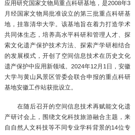
应用研究国家文物局重点科研基地，是2008年3
月经国家文物局批准设立的第三批重点科研基
地，挂靠清华大学。该基地旨在着力打造学术
共同体生态，培养高水平科研和管理人才、探
索文化遗产保护技术方法、探索产学研相结合
的发展模式，开创了空间信息技术在历史文化
遗产保护中应用新领域。2024年12月1日，安徽
大学与黄山风景区管委会联合申报的重点科研
基地安徽工作站获批设立。
在随后召开的空间信息技术再赋能文化遗
产研讨会上，围绕文化科技旅游融合主题，来
自自然人文科技等不同专业学科背景的14位专