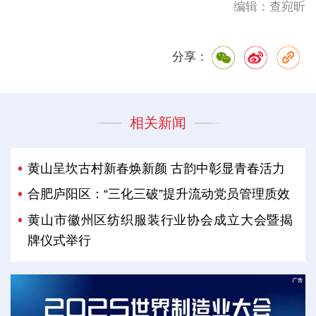
编辑：查宛昕
分享：
相关新闻
黄山呈坎古村新春焕新颜 古韵中彰显青春活力
合肥庐阳区：“三化三破”提升流动党员管理质效
黄山市徽州区纺织服装行业协会成立大会暨揭
牌仪式举行