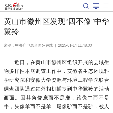
黄山市徽州区发现“四不像”中华
鬣羚
来源：中央广电总台国际在线
|
2025-01-14 11:48:00
近日，在黄山市徽州区组织开展的县域生
物多样性本底调查工作中，安徽省生态环境科
学研究院和安徽大学资源与环境工程学院联合
调查团队通过红外相机捕捉到中华鬣羚的活动
画面。因其角像鹿而不是鹿，蹄像牛而不是
牛，头像羊而不是羊，尾像驴而不是驴，被人