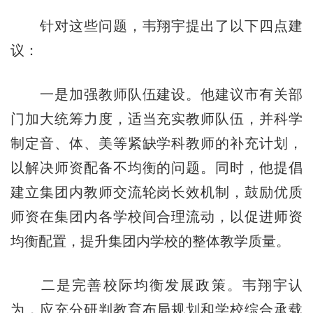
针对这些问题，韦翔宇提出了以下四点建
议：
一是加强教师队伍建设。他建议市有关部
门加大统筹力度，适当充实教师队伍，并科学
制定音、体、美等紧缺学科教师的补充计划，
以解决师资配备不均衡的问题。同时，他提倡
建立集团内教师交流轮岗长效机制，鼓励优质
师资在集团内各学校间合理流动，以促进师资
均衡配置，提升集团内学校的整体教学质量。
二是完善校际均衡发展政策。韦翔宇认
为，应充分研判教育布局规划和学校综合承载