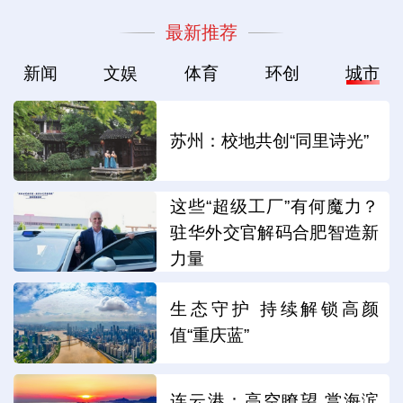
最新推荐
新闻
文娱
体育
环创
城市
苏州：校地共创“同里诗光”
这些“超级工厂”有何魔力？
驻华外交官解码合肥智造新
力量
生态守护 持续解锁高颜
值“重庆蓝”
连云港：高空瞭望 赏海滨