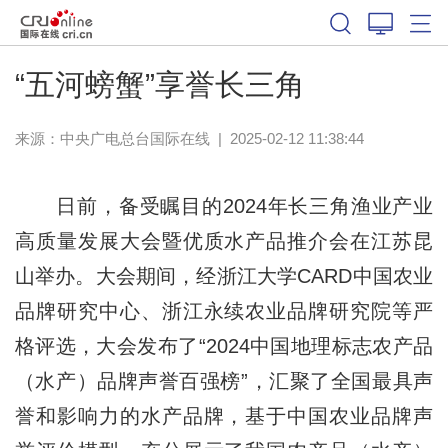
“五河螃蟹”享誉长三角
来源：中央广电总台国际在线
|
2025-02-12 11:38:44
日前，备受瞩目的2024年长三角渔业产业
高质量发展大会暨优质水产品推介会在江苏昆
山举办。大会期间，经浙江大学CARD中国农业
品牌研究中心、浙江永续农业品牌研究院等严
格评选，大会发布了“2024中国地理标志农产品
（水产）品牌声誉百强榜”，汇聚了全国最具声
誉和影响力的水产品牌，基于中国农业品牌声