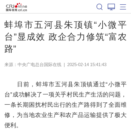
蚌埠市五河县朱顶镇“小微平
台”显成效 政企合力修筑“富农
路”
来源：中央广电总台国际在线
|
2025-02-14 15:41:43
日前，蚌埠市五河县朱顶镇通过“小微平
台”成功解决了一项关乎村民生产生活的问题，
一条长期困扰村民出行的生产路得到了全面维
修，为当地农业生产和农产品运输提供了极大
便利。