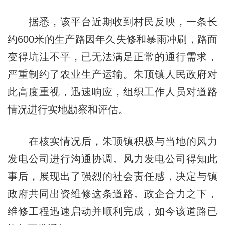
据悉，该平台近期收到村民反映，一条长
约600米的生产路因年久失修和暴雨冲刷，路面
变得坑洼不平，已无法满足正常的通行需求，
严重制约了农业生产运输。朱顶镇人民政府对
此高度重视，迅速响应，组织工作人员对道路
情况进行实地勘察和评估。
在核实情况后，朱顶镇积极与当地的风力
发电公司进行沟通协调。风力发电公司得知此
事后，展现出了强烈的社会责任感，决定与镇
政府共同出资维修这条道路。政企合力之下，
维修工程迅速启动并顺利完成，如今该道路已