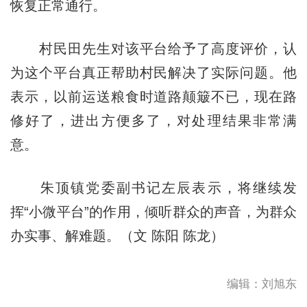
恢复正常通行。
村民田先生对该平台给予了高度评价，认
为这个平台真正帮助村民解决了实际问题。他
表示，以前运送粮食时道路颠簸不已，现在路
修好了，进出方便多了，对处理结果非常满
意。
朱顶镇党委副书记左辰表示，将继续发
挥“小微平台”的作用，倾听群众的声音，为群众
办实事、解难题。（文 陈阳 陈龙）
编辑：刘旭东