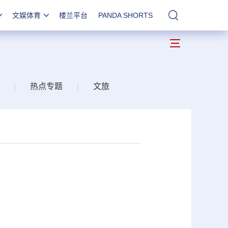
文娱体育
楼兰平台
PANDA SHORTS
站内搜索
|
热点专题
|
文旅