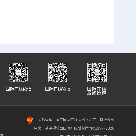
国际在线微信
国际在线微博
国际在线
新闻微博
网站运营：国广国际在线网络（北京）有限公司
中央广播电视总台国际在线版权所有©1997-
2026
7号